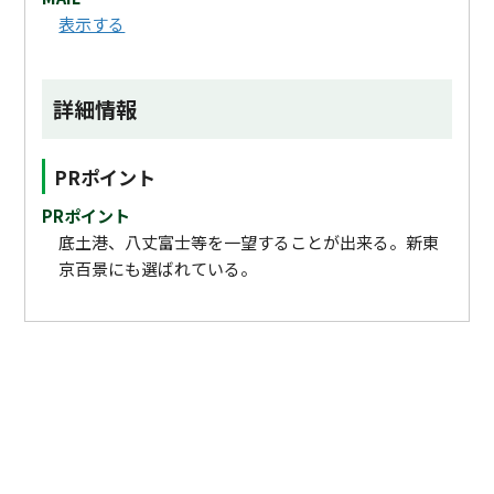
表示する
詳細情報
PRポイント
PRポイント
底土港、八丈富士等を一望することが出来る。新東
京百景にも選ばれている。