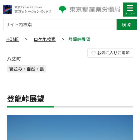
サイト内検索
HOME
>
ロケ地検索
>
登龍峠展望
お気に入りに追加
八丈町
街並み・自然・島
登龍峠展望