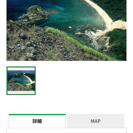
詳細
MAP