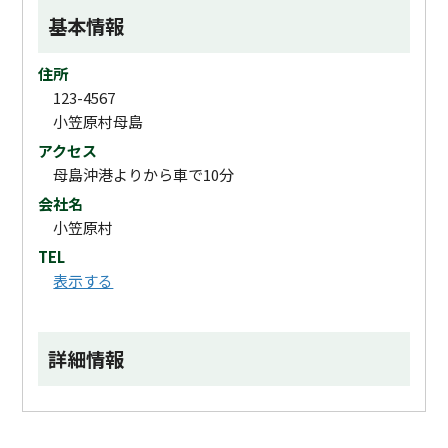
基本情報
住所
123-4567
小笠原村母島
アクセス
母島沖港よりから車で10分
会社名
小笠原村
TEL
表示する
詳細情報