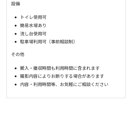
設備
トイレ使用可
簡易水場あり
流し台使用可
駐車場利用可（事前相談制）
その他
搬入・撤収時間も利用時間に含まれます
撮影内容によりお断りする場合があります
内容・利用時間等、お気軽にご相談ください