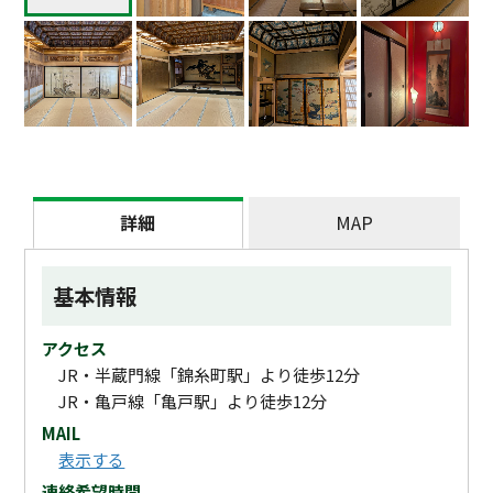
詳細
MAP
基本情報
アクセス
JR・半蔵門線「錦糸町駅」より徒歩12分
JR・亀戸線「亀戸駅」より徒歩12分
MAIL
表示する
連絡希望時間