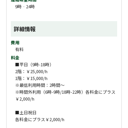
9時‐24時
詳細情報
費用
有料
料金
■平日（9時-18時）
2階：￥25,000/h
1階：￥15,000/h
※最低利用時間：2時間〜
※時間外利用（6時-9時/18時-22時）各料金にプラス
￥2,000/h
■土日祝日
各料金にプラス￥2,000/h