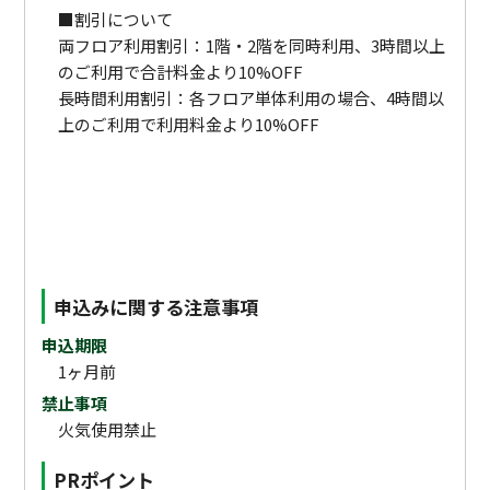
■割引について
両フロア利用割引：1階・2階を同時利用、3時間以上
のご利用で合計料金より10%OFF
長時間利用割引：各フロア単体利用の場合、4時間以
上のご利用で利用料金より10%OFF
申込みに関する注意事項
申込期限
1ヶ月前
禁止事項
火気使用禁止
PRポイント