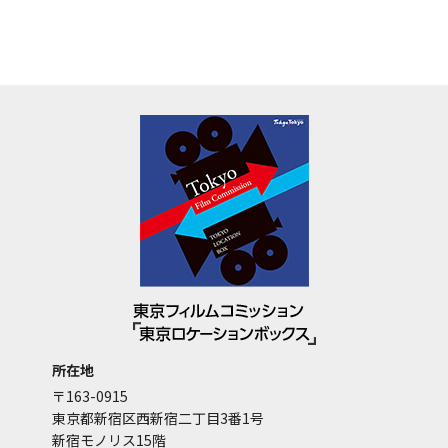
所在地
〒163-0915
東京都新宿区西新宿二丁目3番1号
新宿モノリス15階