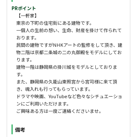
PRポイント
【一軒家】
東京の下町の住宅街にある建物です。
一個人の生前の想い、生命、財産を掛けて作られて
おります。
民間の建物ですがNHKアートの監修をして頂き、建
物二階は京都二条城の二の丸御殿をモデルにしてお
ります。
建物一階は静岡県の掛川城をモデルとしておりま
す。
また、静岡県の久能山東照宮から宮司様に来て頂
き、魂入れも行ってもらっています。
ドラマや映画、YouTubeなど色々なシチュエーショ
ンにご利用いただけます。
ご興味ある方は一度ご連絡くださいませ。
備考