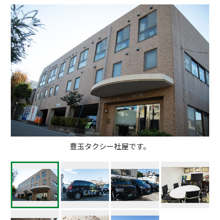
豊玉タクシー社屋です。