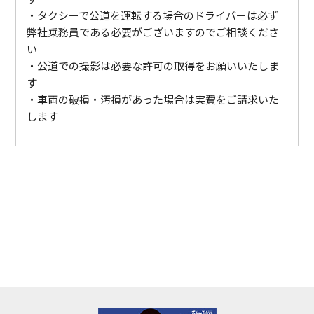
・タクシーで公道を運転する場合のドライバーは必ず
弊社乗務員である必要がございますのでご相談くださ
い
・公道での撮影は必要な許可の取得をお願いいたしま
す
・車両の破損・汚損があった場合は実費をご請求いた
します