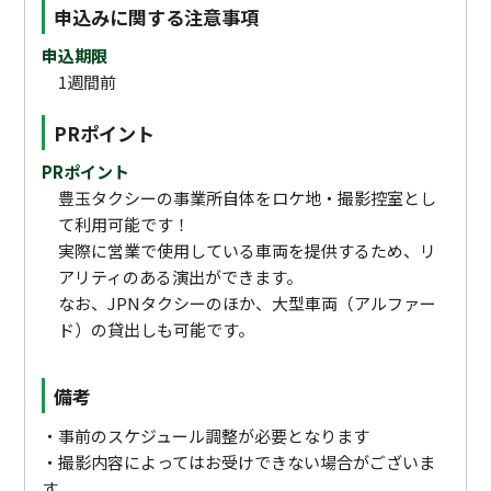
申込みに関する注意事項
申込期限
1週間前
PRポイント
PRポイント
豊玉タクシーの事業所自体をロケ地・撮影控室とし
て利用可能です！
実際に営業で使用している車両を提供するため、リ
アリティのある演出ができます。
なお、JPNタクシーのほか、大型車両（アルファー
ド）の貸出しも可能です。
備考
・事前のスケジュール調整が必要となります
・撮影内容によってはお受けできない場合がございま
す