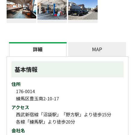
詳細
MAP
基本情報
住所
176-0014
練馬区豊玉南2-10-17
アクセス
西武新宿線「沼袋駅」「野方駅」より徒歩15分
各線「練馬駅」より徒歩20分
会社名