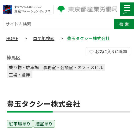
サイト内検索
HOME
>
ロケ地検索
>
豊玉タクシー株式会社
お気に入りに追加
練馬区
乗り物・駐車場
事務室・会議室・オフィスビル
工場・倉庫
豊玉タクシー株式会社
駐車場あり
控室あり