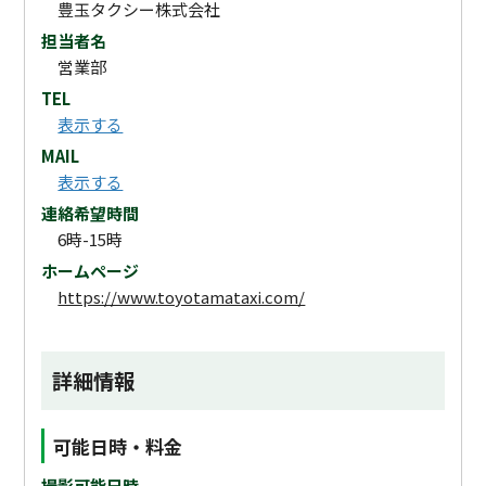
豊玉タクシー株式会社
担当者名
営業部
TEL
表示する
MAIL
表示する
連絡希望時間
6時-15時
ホームページ
https://www.toyotamataxi.com/
詳細情報
可能日時・料金
撮影可能日時