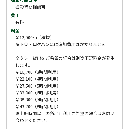
撮影時間相談可
費用
有料
料金
￥12,000/h（税抜）
※下見・ロケハンには追加費用はかかりません。
タクシー貸出をご希望の場合は別途下記料金が発生
します。
￥16,700（3時間利用）
￥22,100（4時間利用）
￥27,500（5時間利用）
￥32,900（6時間利用）
￥38,300（7時間利用）
￥43,700（8時間利用）
※上記時間以上の貸出し利用ご希望の場合はお問い
合わせください。