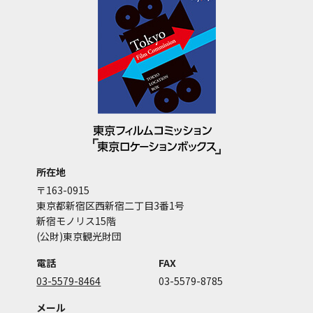
所在地
〒163-0915
東京都新宿区西新宿二丁目3番1号
新宿モノリス15階
(公財)東京観光財団
電話
FAX
03-5579-8464
03-5579-8785
メール