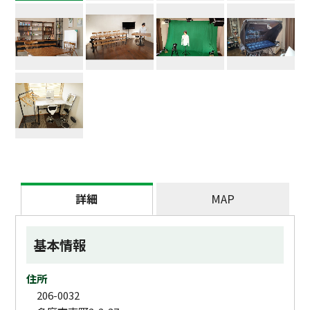
詳細
MAP
基本情報
住所
206-0032