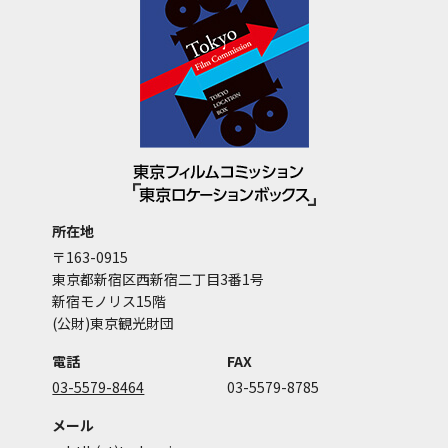
所在地
〒163-0915
東京都新宿区西新宿二丁目3番1号
新宿モノリス15階
(公財)東京観光財団
電話
FAX
03-5579-8464
03-5579-8785
メール