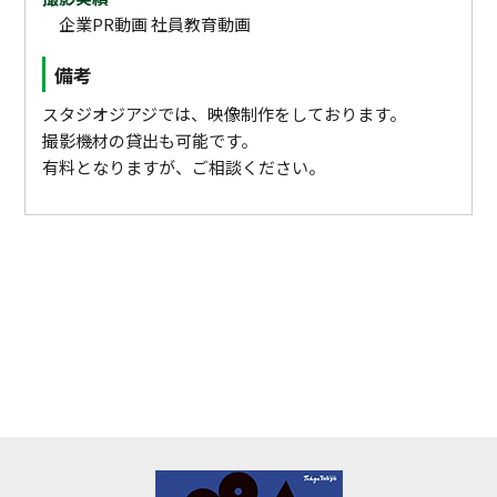
企業PR動画 社員教育動画
備考
スタジオジアジでは、映像制作をしております。
撮影機材の貸出も可能です。
有料となりますが、ご相談ください。