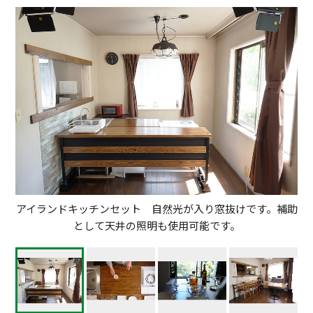
アイランドキッチンセット 自然光が入り窓抜けです。補助
として天井の照明も使用可能です。