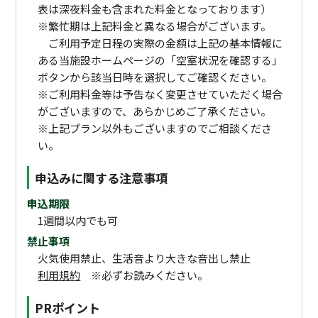
表は深夜料金も含まれた料金となっております）
※繁忙期は上記料金と異なる場合がございます。
ご利用予定日程の実際の金額は上記の基本情報に
ある当施設ホームページの「空室状況を確認する」
ボタンから該当日時を選択してご確認ください。
※ご利用料金等は予告なく変更させていただく場合
がございますので、あらかじめご了承ください。
※上記プラン以外もございますのでご相談くださ
い。
申込みに関する注意事項
申込期限
1週間以内でも可
禁止事項
火気使用禁止、生活音より大きな音出し禁止
利用規約
※必ずお読みください。
PRポイント