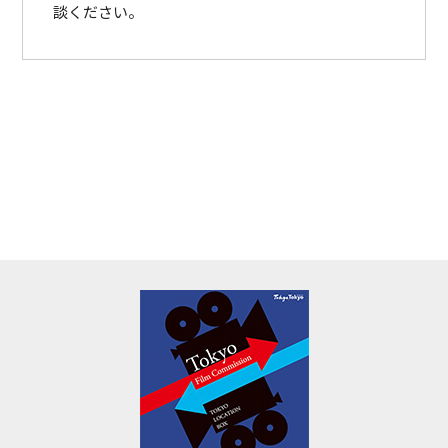
談ください。