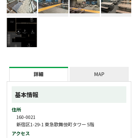
詳細
MAP
基本情報
住所
160-0021
新宿区1-29-1 東急歌舞伎町タワー 5階
アクセス