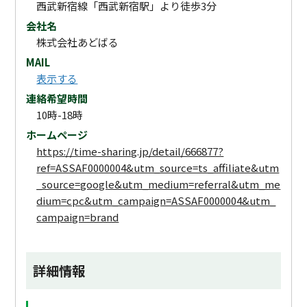
西武新宿線「西武新宿駅」より徒歩3分
会社名
株式会社あどばる
MAIL
表示する
連絡希望時間
10時-18時
ホームページ
https://time-sharing.jp/detail/666877?
ref=ASSAF0000004&utm_source=ts_affiliate&utm
_source=google&utm_medium=referral&utm_me
dium=cpc&utm_campaign=ASSAF0000004&utm_
campaign=brand
詳細情報