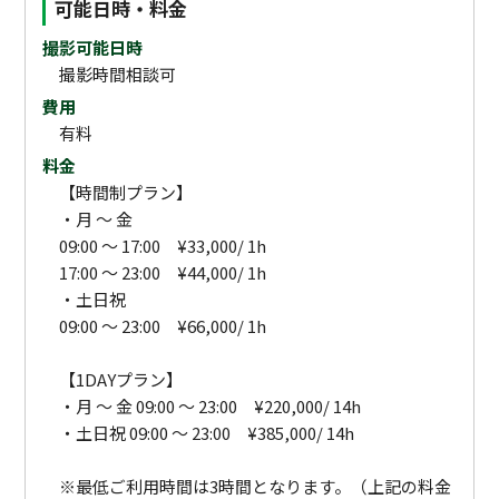
可能日時・料金
撮影可能日時
撮影時間相談可
費用
有料
料金
【時間制プラン】
・月 ～ 金
09:00 ～ 17:00 ¥33,000/ 1h
17:00 ～ 23:00 ¥44,000/ 1h
・土日祝
09:00 ～ 23:00 ¥66,000/ 1h
【1DAYプラン】
・月 ～ 金 09:00 ～ 23:00 ¥220,000/ 14h
・土日祝 09:00 ～ 23:00 ¥385,000/ 14h
※最低ご利用時間は3時間となります。（上記の料金