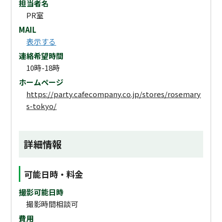
担当者名
PR室
MAIL
表示する
連絡希望時間
10時-18時
ホームページ
https://party.cafecompany.co.jp/stores/rosemary
s-tokyo/
詳細情報
可能日時・料金
撮影可能日時
撮影時間相談可
費用