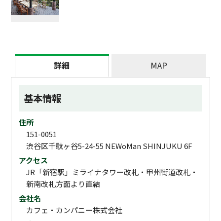
詳細
MAP
基本情報
住所
151-0051
渋谷区千駄ヶ谷5-24-55 NEWoMan SHINJUKU 6F
アクセス
JR「新宿駅」ミライナタワー改札・甲州街道改札・
新南改札方面より直結
会社名
カフェ・カンパニー株式会社