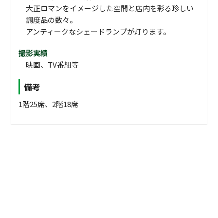
大正ロマンをイメージした空間と店内を彩る珍しい
調度品の数々。
アンティークなシェードランプが灯ります。
撮影実績
映画、TV番組等
備考
1階25席、2階18席