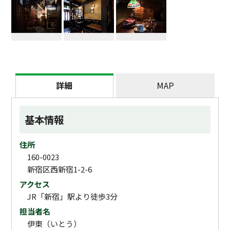
詳細
MAP
基本情報
住所
160-0023
新宿区西新宿1-2-6
アクセス
JR「新宿」駅より徒歩3分
担当者名
伊東（いとう）