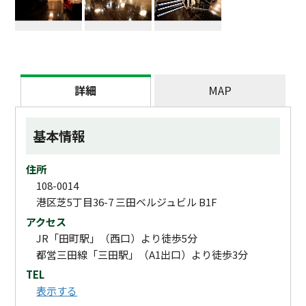
詳細
MAP
基本情報
住所
108-0014
港区芝5丁目36-7 三田ベルジュビル B1F
アクセス
JR「田町駅」（西口）より徒歩5分
都営三田線「三田駅」（A1出口）より徒歩3分
TEL
表示する