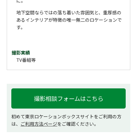
に。
地下空間ならではの落ち着いた雰囲気と、重厚感の
あるインテリアが特徴の唯一無二のロケーションで
す。
撮影実績
TV番組等
撮影相談フォームはこちら
初めて東京ロケーションボックスサイトをご利用の方
は、
ご利用方法ページ
をご確認ください。