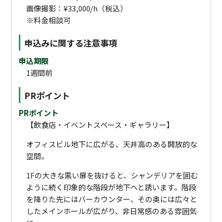
画像撮影：¥33,000/h（税込）
※料金相談可
申込みに関する注意事項
申込期限
1週間前
PRポイント
PRポイント
【飲食店・イベントスペース・ギャラリー】
オフィスビル地下に広がる、天井高のある開放的な
空間。
1Fの大きな黒い扉を抜けると、シャンデリアを囲む
ように続く印象的な階段が地下へと誘います。階段
を降りた先にはバーカウンター、その奥には広々と
したメインホールが広がり、非日常感のある雰囲気