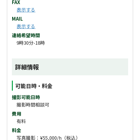
FAX
表示する
MAIL
表示する
連絡希望時間
9時30分-18時
詳細情報
可能日時・料金
撮影可能日時
撮影時間相談可
費用
有料
料金
写真撮影：¥55,000/h（税込）