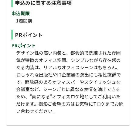
申込みに関する注意事項
申込期限
1週間前
PRポイント
PRポイント
デザイン性の高い内装と、都会的で洗練された雰囲
気が特徴のオフィス空間。シンプルながら存在感の
ある内装は、リアルなオフィスシーンはもちろん、
おしゃれな出版社やIT企業風の演出にも相性抜群で
す。開放感のあるオフィスバーやスタイリッシュな
会議室など、シーンごとに異なる表情を演出できる
ため、“画になる”オフィスロケ地としてご利用いた
だけます。撮影ご希望の方はお気軽にTロケまでお問
い合わせください。