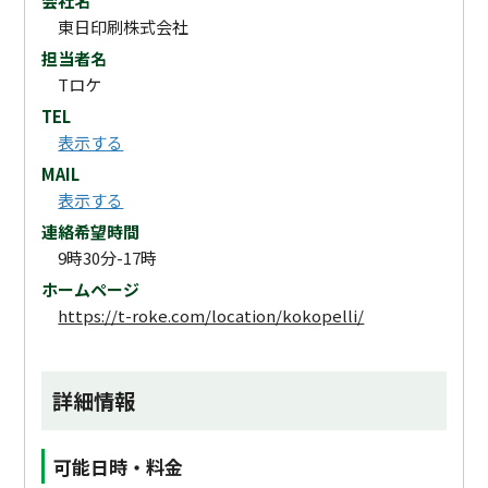
会社名
東日印刷株式会社
担当者名
Tロケ
TEL
表示する
MAIL
表示する
連絡希望時間
9時30分-17時
ホームページ
https://t-roke.com/location/kokopelli/
詳細情報
可能日時・料金