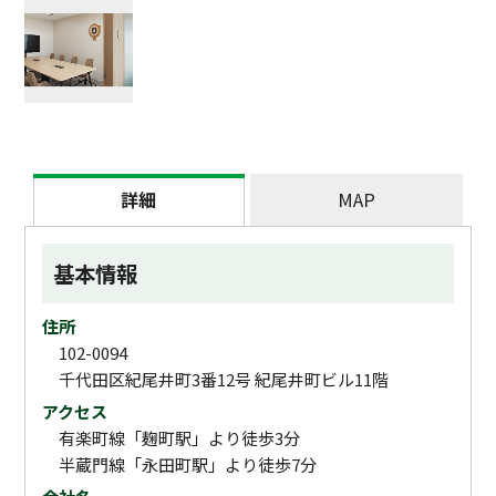
詳細
MAP
基本情報
住所
102-0094
千代田区紀尾井町3番12号 紀尾井町ビル11階
アクセス
有楽町線「麹町駅」より徒歩3分
半蔵門線「永田町駅」より徒歩7分