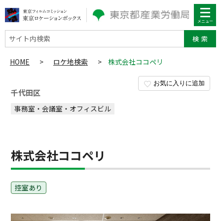
サイト内検索
HOME
>
ロケ地検索
>
株式会社ココペリ
お気に入りに追加
千代田区
事務室・会議室・オフィスビル
株式会社ココペリ
控室あり