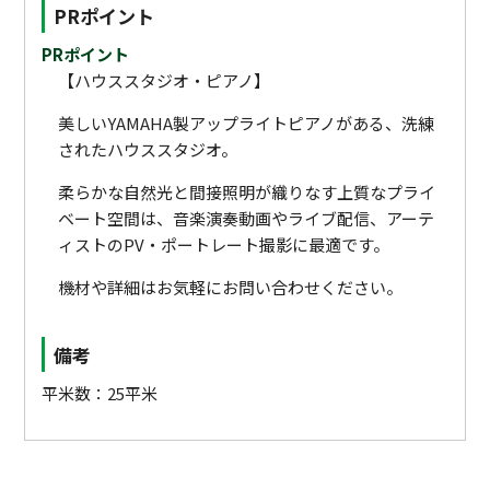
PRポイント
PRポイント
【ハウススタジオ・ピアノ】
美しいYAMAHA製アップライトピアノがある、洗練
されたハウススタジオ。
柔らかな自然光と間接照明が織りなす上質なプライ
ベート空間は、音楽演奏動画やライブ配信、アーテ
ィストのPV・ポートレート撮影に最適です。
機材や詳細はお気軽にお問い合わせください。
備考
平米数：25平米