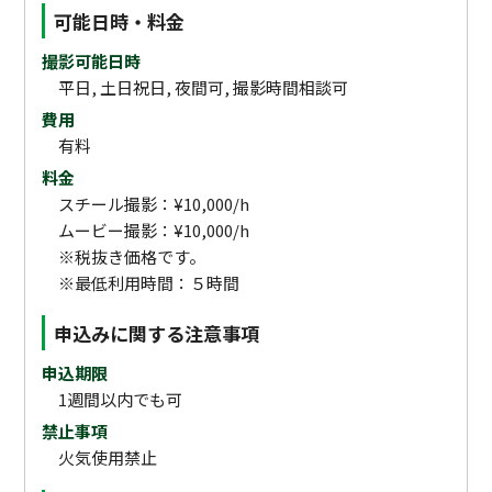
可能日時・料金
撮影可能日時
平日, 土日祝日, 夜間可, 撮影時間相談可
費用
有料
料金
スチール撮影：¥10,000/h
ムービー撮影：¥10,000/h
※税抜き価格です。
※最低利用時間：５時間
申込みに関する注意事項
申込期限
1週間以内でも可
禁止事項
火気使用禁止