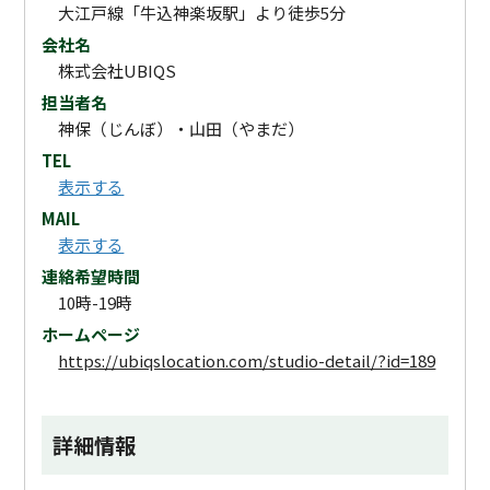
大江戸線「牛込神楽坂駅」より徒歩5分
会社名
株式会社UBIQS
担当者名
神保（じんぼ）・山田（やまだ）
TEL
表示する
MAIL
表示する
連絡希望時間
10時-19時
ホームページ
https://ubiqslocation.com/studio-detail/?id=189
詳細情報