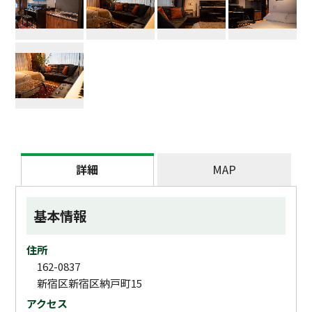
詳細
MAP
基本情報
住所
162-0837
新宿区新宿区納戸町15
アクセス