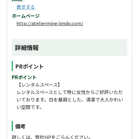
表示する
ホームページ
http://ateliermine.jimdo.com/
詳細情報
PRポイント
PRポイント
【レンタルスペース】
レンタルスペースとして特に女性からご好評いただ
いております。白を基調とした、清潔で大人かわい
い空間です。
備考
詳しくは、弊社HPをごらんください。