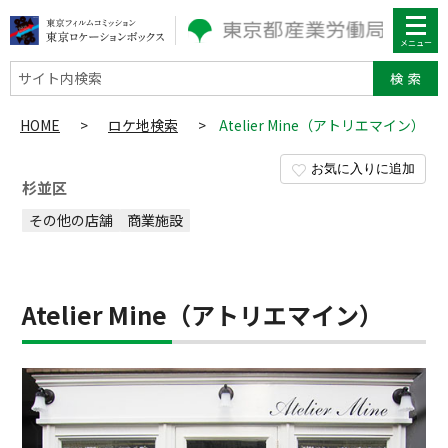
サイト内検索
HOME
>
ロケ地検索
>
Atelier Mine（アトリエマイン）
お気に入りに追加
杉並区
その他の店舗
商業施設
Atelier Mine（アトリエマイン）