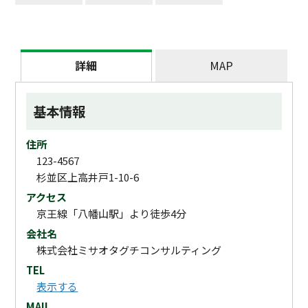
詳細
MAP
基本情報
住所
123-4567
杉並区上高井戸1-10-6
アクセス
京王線「八幡山駅」より徒歩4分
会社名
株式会社ミサオタグチコンサルティング
TEL
表示する
MAIL