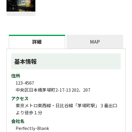
詳細
MAP
基本情報
住所
123-4567
中央区日本橋茅場町2-17-13 202、207
アクセス
東京メトロ東西線・日比谷線「茅場町駅」３番出口
より徒歩１分
会社名
Perfectly-Blank