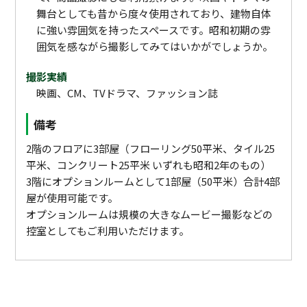
舞台としても昔から度々使用されており、建物自体
に強い雰囲気を持ったスペースです。昭和初期の雰
囲気を感ながら撮影してみてはいかがでしょうか。
撮影実績
映画、CM、TVドラマ、ファッション誌
備考
2階のフロアに3部屋（フローリング50平米、タイル25
平米、コンクリート25平米 いずれも昭和2年のもの）
3階にオプションルームとして1部屋（50平米）合計4部
屋が使用可能です。
オプションルームは規模の大きなムービー撮影などの
控室としてもご利用いただけます。