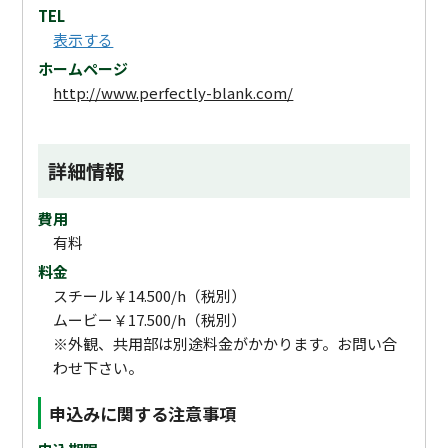
TEL
表示する
ホームページ
http://www.perfectly-blank.com/
詳細情報
費用
有料
料金
スチール￥14.500/h（税別）
ムービー￥17.500/h（税別）
※外観、共用部は別途料金がかかります。お問い合
わせ下さい。
申込みに関する注意事項