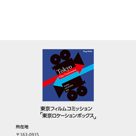
所在地
〒163-0915