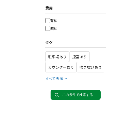
費用
有料
無料
タグ
駐車場あり
控室あり
カウンターあり
吹き抜けあり
すべて表示
この条件で検索する