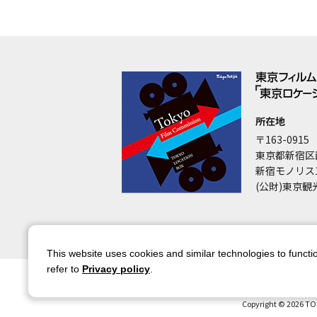
所在地
〒163-0915
東京都新宿区
新宿モノリス
(公財)東京観
This website uses cookies and similar technologies to functio
refer to
Privacy policy
.
サイトマップ
サイトポリシー
アカウ
Copyright © 2026 TO