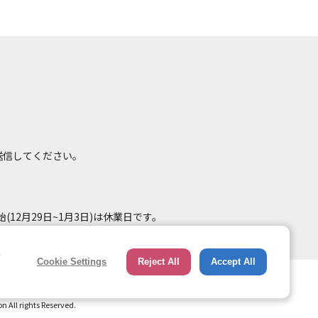
て送信してください。
(12月29日~1月3日)は休業日です。
e
Cookie Settings
Reject All
Accept All
総合ページへのリンク
トップページ
All rights Reserved.