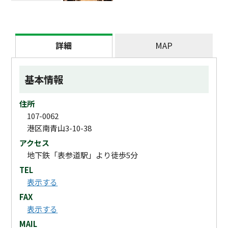
詳細
MAP
基本情報
住所
107-0062
港区南青山3-10-38
アクセス
地下鉄「表参道駅」より徒歩5分
TEL
表示する
FAX
表示する
MAIL