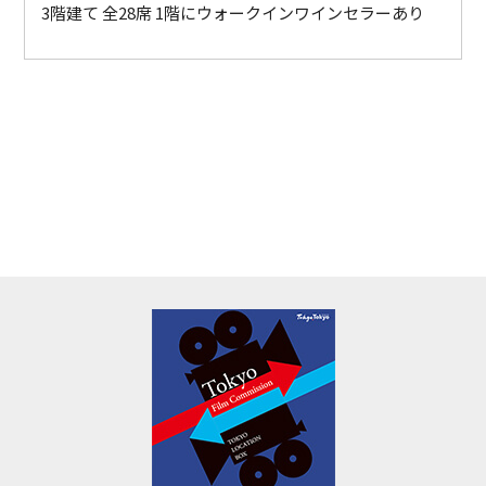
3階建て 全28席 1階にウォークインワインセラーあり