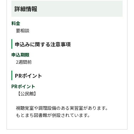
詳細情報
料金
要相談
申込みに関する注意事項
申込期限
2週間前
PRポイント
PRポイント
【公民館】
視聴覚室や調理設備のある実習室があります。
もとまち図書館が併設されています。