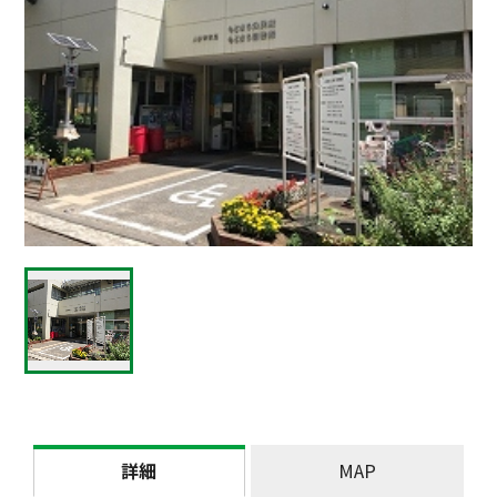
詳細
MAP