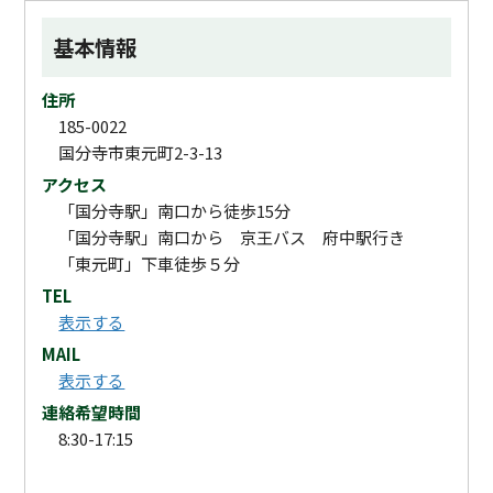
基本情報
住所
185-0022
国分寺市東元町2-3-13
アクセス
「国分寺駅」南口から徒歩15分
「国分寺駅」南口から 京王バス 府中駅行き
「東元町」下車徒歩５分
TEL
表示する
MAIL
表示する
連絡希望時間
8:30-17:15