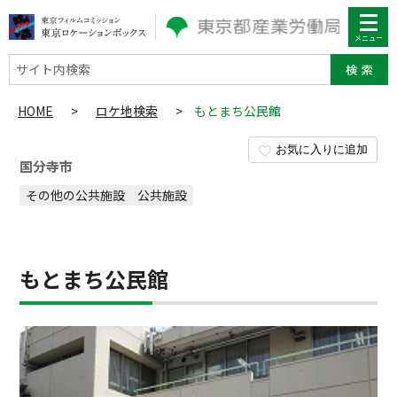
サイト内検索
HOME
>
ロケ地検索
>
もとまち公民館
お気に入りに追加
国分寺市
その他の公共施設
公共施設
もとまち公民館