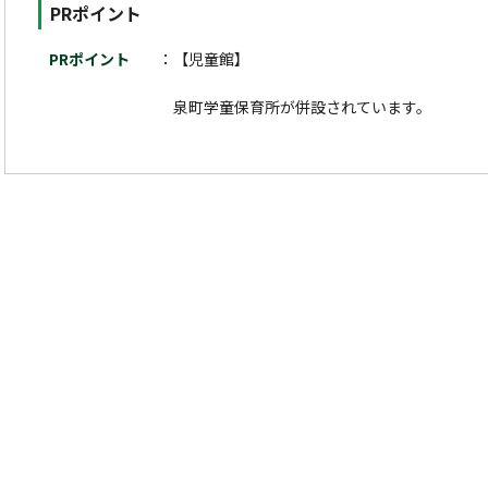
PRポイント
PRポイント
【児童館】
泉町学童保育所が併設されています。