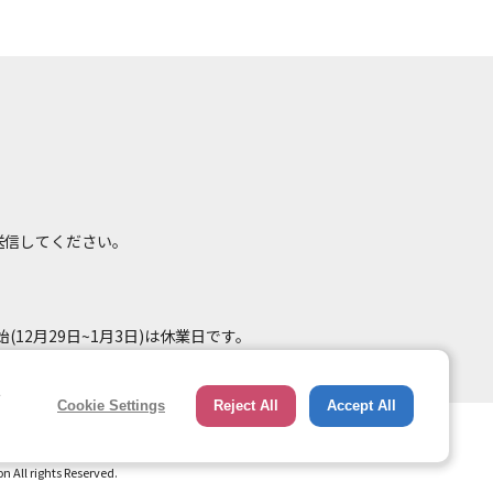
て送信してください。
(12月29日~1月3日)は休業日です。
e
Cookie Settings
Reject All
Accept All
総合ページへのリンク
トップページ
All rights Reserved.