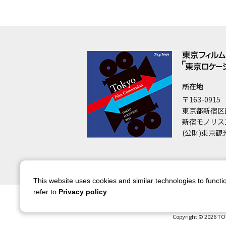
所在地
〒163-0915
東京都新宿区
新宿モノリス
(公財)東京観
This website uses cookies and similar technologies to functio
refer to
Privacy policy
.
サイトマップ
サイトポリシー
アカウ
Copyright © 2026 TO