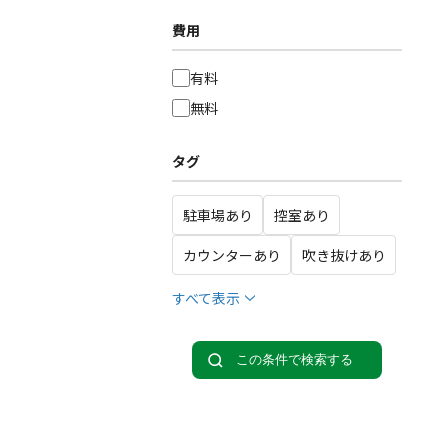
費用
有料
無料
タグ
駐車場あり
控室あり
カウンターあり
吹き抜けあり
すべて表示
この条件で検索する