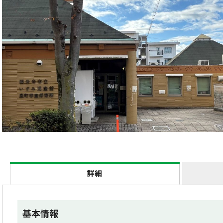
詳細
基本情報