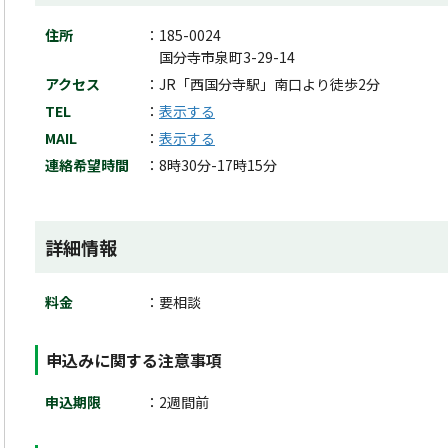
住所
185-0024
国分寺市泉町3-29-14
アクセス
JR「西国分寺駅」南口より徒歩2分
TEL
表示する
MAIL
表示する
連絡希望時間
8時30分-17時15分
詳細情報
料金
要相談
申込みに関する注意事項
申込期限
2週間前