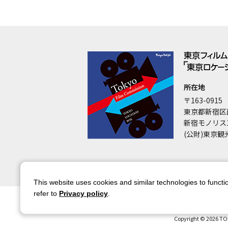
所在地
〒163-0915
東京都新宿区
新宿モノリス
(公財)東京観
This website uses cookies and similar technologies to functio
refer to
Privacy policy
.
サイトマップ
サイトポリシー
アカウ
Copyright © 2026 TO