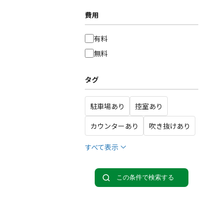
費用
有料
無料
タグ
駐車場あり
控室あり
カウンターあり
吹き抜けあり
すべて表示
この条件で検索する