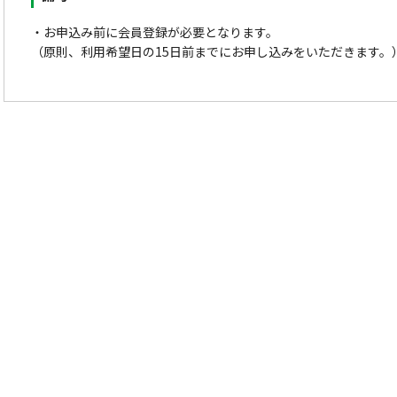
・お申込み前に会員登録が必要となります。
（原則、利用希望日の15日前までにお申し込みをいただきます。