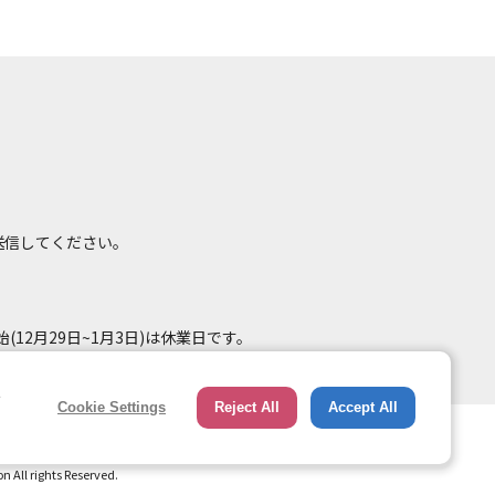
て送信してください。
(12月29日~1月3日)は休業日です。
e
Cookie Settings
Reject All
Accept All
総合ページへのリンク
トップページ
All rights Reserved.