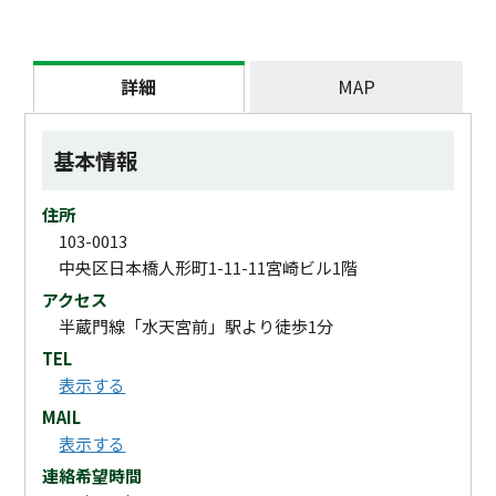
詳細
MAP
基本情報
住所
103-0013
中央区日本橋人形町1-11-11宮崎ビル1階
アクセス
半蔵門線「水天宮前」駅より徒歩1分
TEL
表示する
MAIL
表示する
連絡希望時間