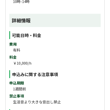
10時-14時
詳細情報
可能日時・料金
費用
有料
料金
￥10,000/h
申込みに関する注意事項
申込期限
1週間前
禁止事項
生活音より大きな音出し禁止