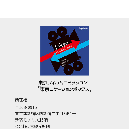
所在地
〒163-0915
東京都新宿区西新宿二丁目3番1号
新宿モノリス15階
(公財)東京観光財団