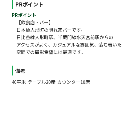
PRポイント
PRポイント
【飲食店・バー】
日本橋人形町の隠れ家バーです。
日比谷線人形町駅、半蔵門線水天宮前駅からの
アクセスがよく、カジュアルな雰囲気、落ち着いた
空間での撮影希望には最適です。
備考
40平米 テーブル20席 カウンター10席