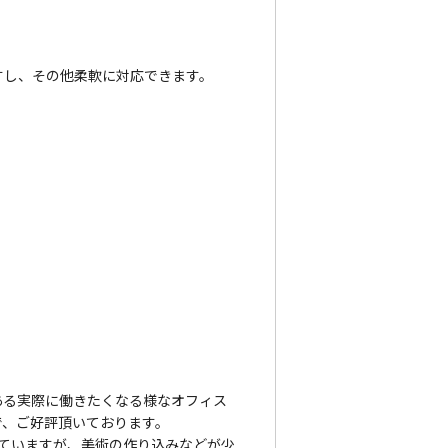
すし、その他柔軟に対応できます。
ある実際に働きたくなる様なオフィス
で、ご好評頂いております。
れていますが、美術の作り込みなどが少