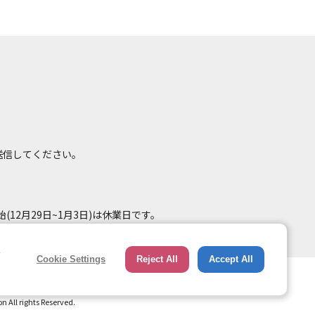
て送信してください。
(12月29日~1月3日)は休業日です。
e
Cookie Settings
Reject All
Accept All
総合ページへのリンク
トップページ
All rights Reserved.