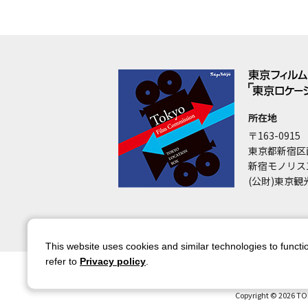
所在地
〒163-0915
東京都新宿区
新宿モノリス
(公財)東京観
This website uses cookies and similar technologies to functio
refer to
Privacy policy
.
サイトマップ
サイトポリシー
アカウ
Copyright © 2026 TO