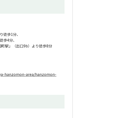
り徒歩1分、
徒歩4分、
町駅」（出口9b）より徒歩8分
tsuya-hanzomon-area/hanzomon-