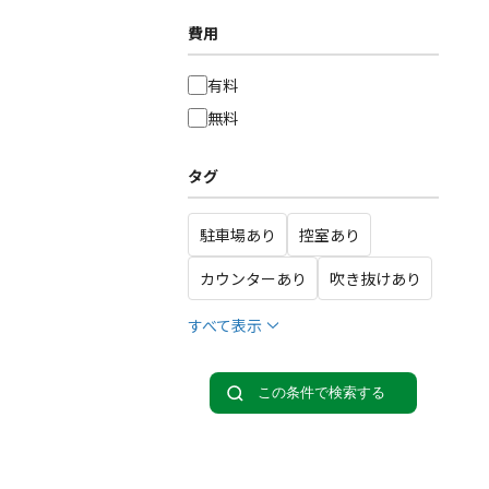
費用
有料
無料
タグ
駐車場あり
控室あり
カウンターあり
吹き抜けあり
すべて表示
この条件で検索する