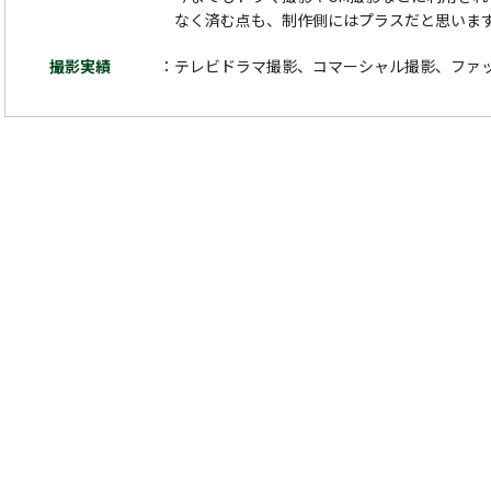
なく済む点も、制作側にはプラスだと思いま
撮影実績
テレビドラマ撮影、コマーシャル撮影、ファ