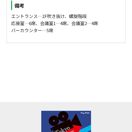
備考
エントランス…2F吹き抜け、螺旋階段
応接室…6席、会議室1…4席、会議室2…4席
バーカウンター…5席