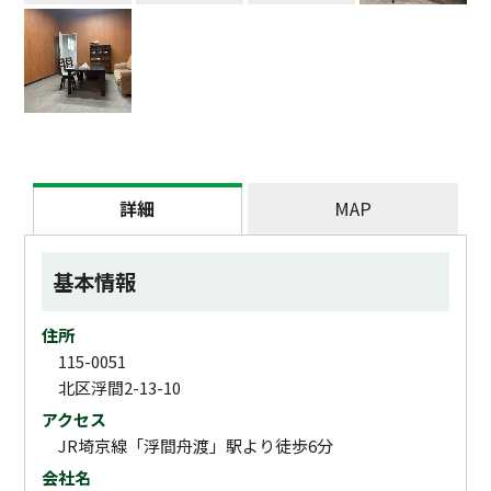
詳細
MAP
基本情報
住所
115-0051
北区浮間2-13-10
アクセス
JR埼京線「浮間舟渡」駅より徒歩6分
会社名