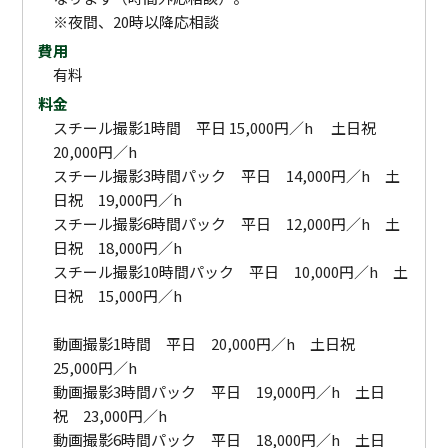
※夜間、20時以降応相談
費用
有料
料金
スチール撮影1時間 平日 15,000円／h 土日祝
20,000円／h
スチール撮影3時間パック 平日 14,000円／h 土
日祝 19,000円／h
スチール撮影6時間パック 平日 12,000円／h 土
日祝 18,000円／h
スチール撮影10時間パック 平日 10,000円／h 土
日祝 15,000円／h
動画撮影1時間 平日 20,000円／h 土日祝
25,000円／h
動画撮影3時間パック 平日 19,000円／h 土日
祝 23,000円／h
動画撮影6時間パック 平日 18,000円／h 土日