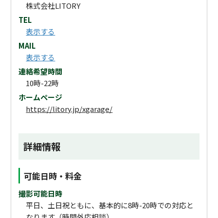
株式会社LITORY
TEL
表示する
MAIL
表示する
連絡希望時間
10時-22時
ホームページ
https://litory.jp/xgarage/
詳細情報
可能日時・料金
撮影可能日時
平日、土日祝ともに、基本的に8時-20時での対応と
なります（時間外応相談）。