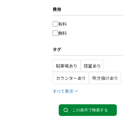
費用
有料
無料
タグ
駐車場あり
控室あり
カウンターあり
吹き抜けあり
すべて表示
この条件で検索する