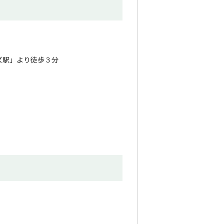
ズ駅」より徒歩３分