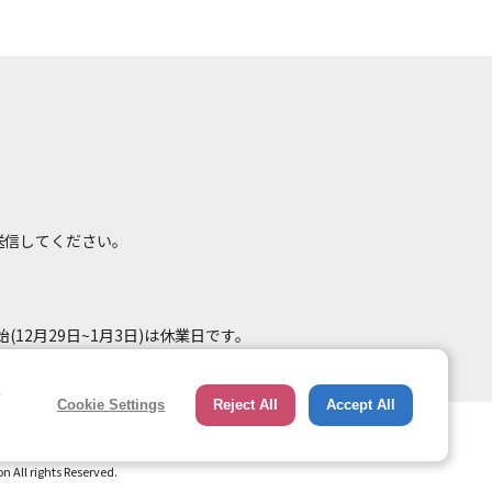
て送信してください。
(12月29日~1月3日)は休業日です。
e
Cookie Settings
Reject All
Accept All
総合ページへのリンク
トップページ
All rights Reserved.