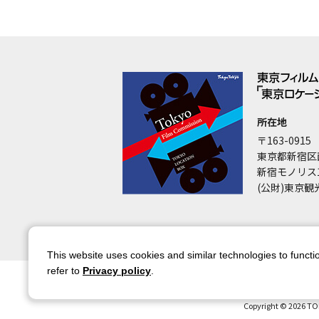
所在地
〒163-0915
東京都新宿区
新宿モノリス
(公財)東京観
This website uses cookies and similar technologies to functio
refer to
Privacy policy
.
サイトマップ
サイトポリシー
アカウ
Copyright © 2026 TO