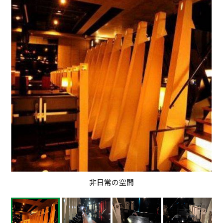
非日常の空間