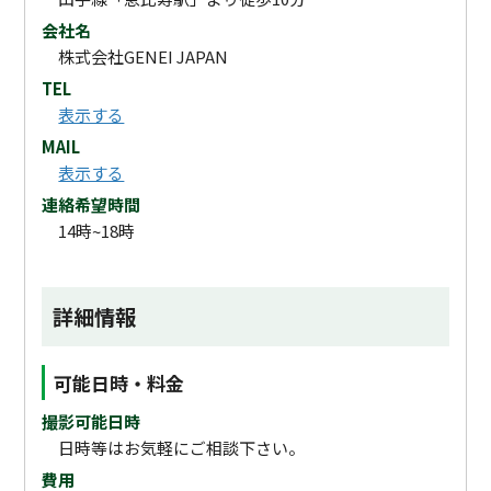
会社名
株式会社GENEI JAPAN
TEL
表示する
MAIL
表示する
連絡希望時間
14時~18時
詳細情報
可能日時・料金
撮影可能日時
日時等はお気軽にご相談下さい。
費用