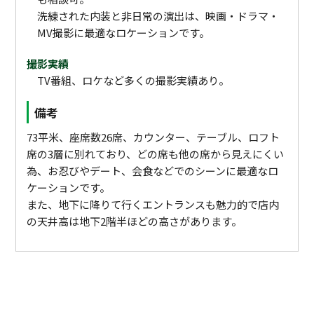
洗練された内装と非日常の演出は、映画・ドラマ・
MV撮影に最適なロケーションです。
撮影実績
TV番組、ロケなど多くの撮影実績あり。
備考
73平米、座席数26席、カウンター、テーブル、ロフト
席の3層に別れており、どの席も他の席から見えにくい
為、お忍びやデート、会食などでのシーンに最適なロ
ケーションです。
また、地下に降りて行くエントランスも魅力的で店内
の天井高は地下2階半ほどの高さがあります。