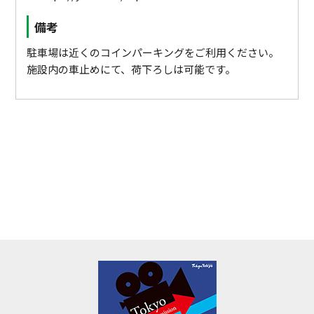
備考
駐車場は近くのコインパーキングをご利用ください。
施設内の車止めにて、荷下ろしは可能です。