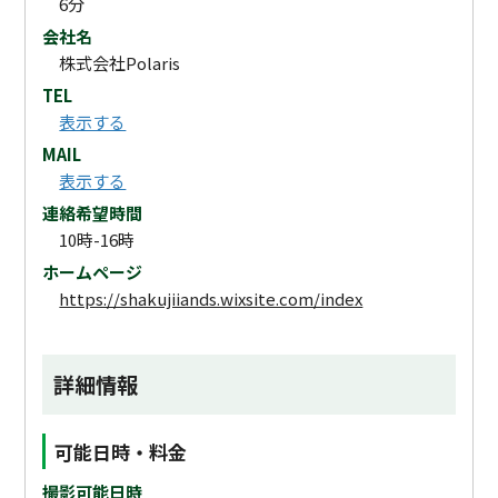
6分
会社名
株式会社Polaris
TEL
表示する
MAIL
表示する
連絡希望時間
10時-16時
ホームページ
https://shakujiiands.wixsite.com/index
詳細情報
可能日時・料金
撮影可能日時