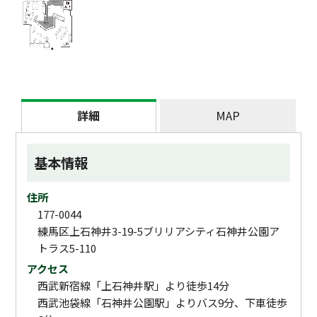
詳細
MAP
基本情報
住所
177-0044
練馬区上石神井3-19-5ブリリアシティ石神井公園ア
トラス5-110
アクセス
西武新宿線「上石神井駅」より徒歩14分
西武池袋線「石神井公園駅」よりバス9分、下車徒歩