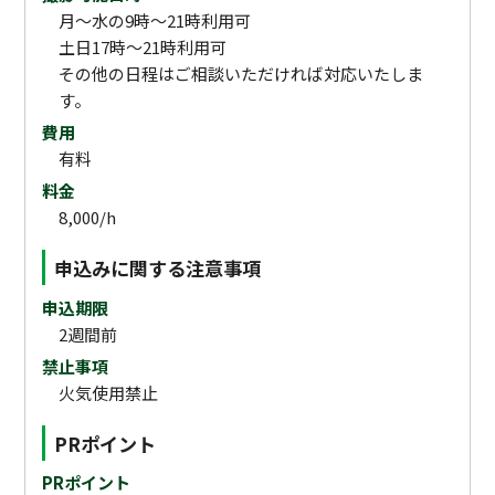
月〜水の9時〜21時利用可
土日17時〜21時利用可
その他の日程はご相談いただければ対応いたしま
す。
費用
有料
料金
8,000/h
申込みに関する注意事項
申込期限
2週間前
禁止事項
火気使用禁止
PRポイント
PRポイント