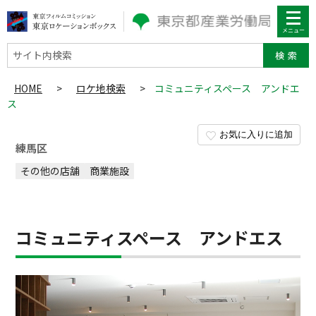
サイト内検索
HOME
>
ロケ地検索
>
コミュニティスペース アンドエ
ス
お気に入りに追加
練馬区
その他の店舗
商業施設
コミュニティスペース アンドエス