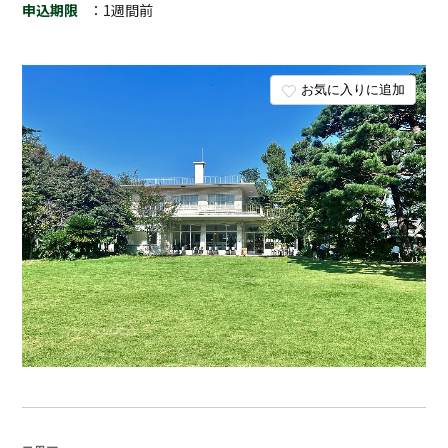
申込期限
：1週間前
お気に入りに追加