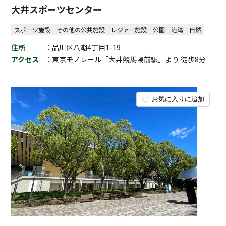
大井スポーツセンター
スポーツ施設
その他の公共施設
レジャー施設
公園
港湾
自然
住所
：品川区八潮4丁目1-19
アクセス
：東京モノレール「大井競馬場前駅」より 徒歩8分
お気に入りに追加