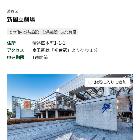
渋谷区
新国立劇場
その他の公共施設
公共施設
文化施設
住所
：渋谷区本町1-1-1
アクセス
：京王新線「初台駅」より徒歩１分
申込期限
：1週間前
お気に入りに追加