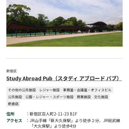
新宿区
Study Abroad Pub（スタディ アブロード パブ）
その他の公共施設
レジャー施設
事務室・会議室・オフィスビル
公共施設
公園・レジャー・スポーツ施設
商業施設
文化施設
飲食店
住所
：新宿区百人町2-11-23 B1F
アクセス
：JR山手線「新大久保駅」より徒歩２分、JR総武線
「大久保駅」より徒歩4分