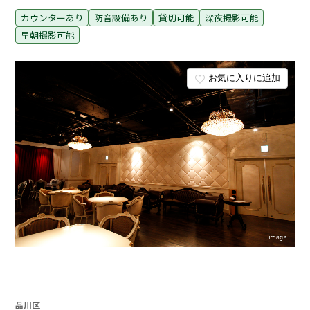
カウンターあり
防音設備あり
貸切可能
深夜撮影可能
早朝撮影可能
お気に入りに追加
品川区