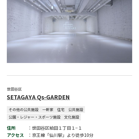
世田谷区
SETAGAYA Qs-GARDEN
その他の公共施設
一軒家
住宅
公共施設
公園・レジャー・スポーツ施設
文化施設
住所
：世田谷区給田１丁目１−１
アクセス
：京王線「仙川駅」より徒歩10分