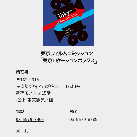
所在地
〒163-0915
東京都新宿区西新宿二丁目3番1号
新宿モノリス15階
(公財)東京観光財団
電話
FAX
03-5579-8464
03-5579-8785
メール