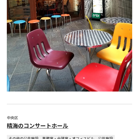
中央区
晴海のコンサートホール
その他の公共施設
事務室・会議室・オフィスビル
公共施設