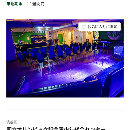
申込期限
：1週間前
お気に入りに追加
渋谷区
国立オリンピック記念青少年総合センター