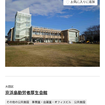
お気に入りに追加
大田区
京浜島勤労者厚生会館
その他の公共施設
事務室・会議室・オフィスビル
公共施設