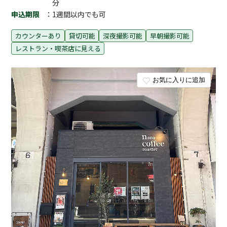
分
申込期限
：1週間以内でも可
カウンターあり
貸切可能
深夜撮影可能
早朝撮影可能
レストラン・喫茶店に見える
お気に入りに追加