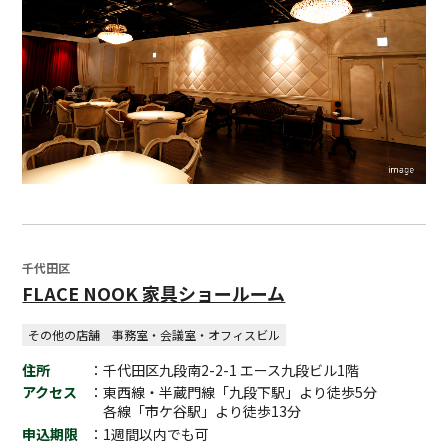
千代田区
FLACE NOOK 家具ショールーム
その他の店舗
事務室・会議室・オフィスビル
住所
：千代田区九段南2-2-1 エース九段ビル1階
アクセス
：東西線・半蔵門線「九段下駅」より徒歩5分
各線「市ケ谷駅」より徒歩13分
申込期限
：1週間以内でも可