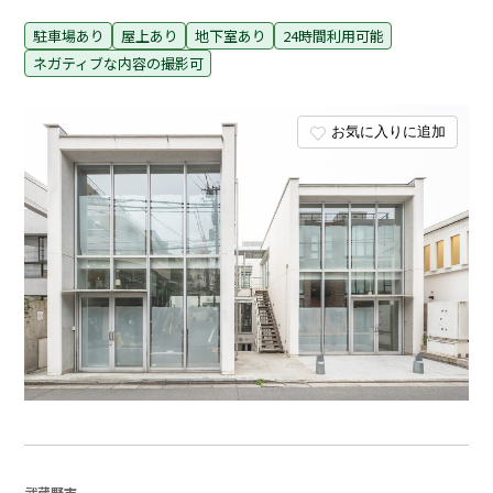
駐車場あり
屋上あり
地下室あり
24時間利用可能
ネガティブな内容の撮影可
お気に入りに追加
武蔵野市