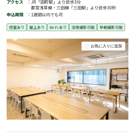
アクセス
：JR「田町駅」より徒歩3分
都営浅草線・三田線「三田駅」より徒歩30秒
申込期限
：1週間以内でも可
控室あり
屋上あり
Wi-Fi あり
深夜撮影可能
早朝撮影可能
お気に入りに追加