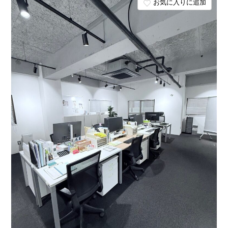
お気に入りに追加