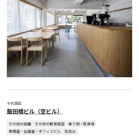
千代田区
飯田橋ビル（空ビル）
その他の店舗
その他の教育施設
乗り物・駐車場
事務室・会議室・オフィスビル
街並み