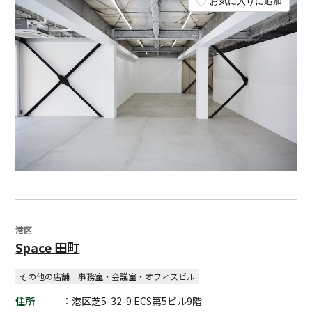
お気に入りに追加
港区
Space 田町
その他の店舗
事務室・会議室・オフィスビル
住所
：港区芝5-32-9 ECS第5ビル9階