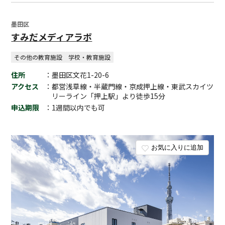
墨田区
すみだメディアラボ
その他の教育施設
学校・教育施設
住所
：墨田区文花1-20-6
アクセス
：都営浅草線・半蔵門線・京成押上線・東武スカイツ
リーライン「押上駅」より徒歩15分
申込期限
：1週間以内でも可
お気に入りに追加