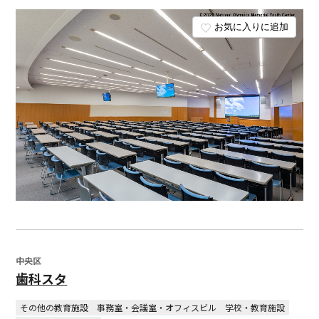
お気に入りに追加
中央区
歯科スタ
その他の教育施設
事務室・会議室・オフィスビル
学校・教育施設