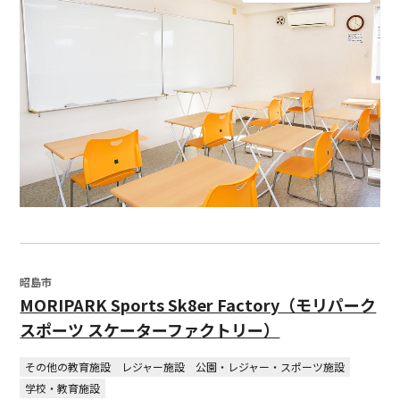
昭島市
MORIPARK Sports Sk8er Factory（モリパーク
スポーツ スケーターファクトリー）
その他の教育施設
レジャー施設
公園・レジャー・スポーツ施設
学校・教育施設