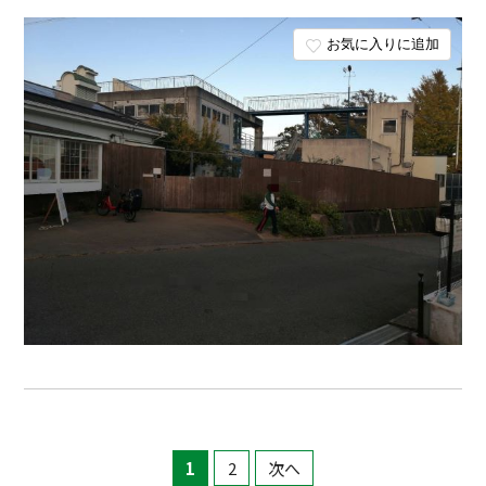
お気に入りに追加
1
2
次へ