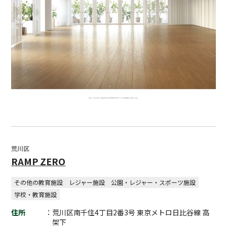
荒川区
RAMP ZERO
その他の教育施設
レジャー施設
公園・レジャー・スポーツ施設
学校・教育施設
住所
：荒川区南千住4丁目2番3号 東京メトロ日比谷線 高
架下