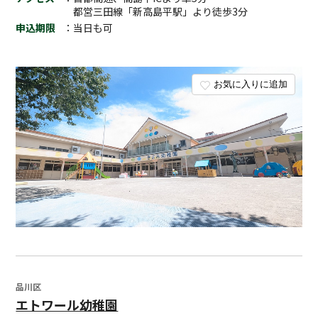
都営三田線「新高島平駅」より徒歩3分
申込期限
：当日も可
お気に入りに追加
品川区
エトワール幼稚園