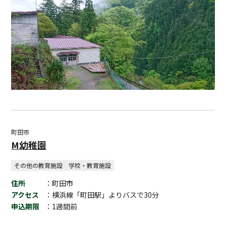
町田市
M幼稚園
その他の教育施設
学校・教育施設
住所
：町田市
アクセス
：横浜線「町田駅」よりバスで30分
申込期限
：1週間前