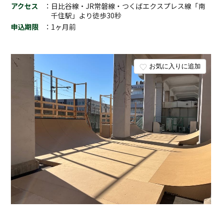
アクセス
：日比谷線・JR常磐線・つくばエクスプレス線「南
千住駅」より徒歩30秒
申込期限
：1ヶ月前
お気に入りに追加