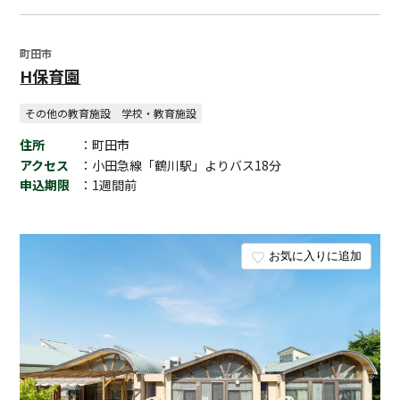
町田市
H保育園
その他の教育施設
学校・教育施設
住所
：町田市
アクセス
：小田急線「鶴川駅」よりバス18分
申込期限
：1週間前
お気に入りに追加