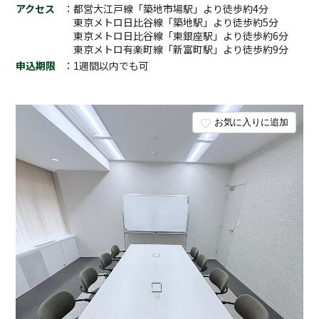
アクセス
：都営大江戸線「築地市場駅」より徒歩約4分
東京メトロ日比谷線「築地駅」より徒歩約5分
東京メトロ日比谷線「東銀座駅」より徒歩約6分
東京メトロ有楽町線「新富町駅」より徒歩約9分
申込期限
：1週間以内でも可
お気に入りに追加