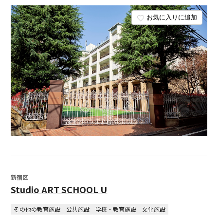
お気に入りに追加
新宿区
Studio ART SCHOOL U
その他の教育施設
公共施設
学校・教育施設
文化施設