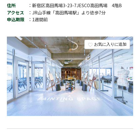
住所
：新宿区高田馬場3-23-7JESCO高田馬場 4階B
アクセス
：JR山手線「高田馬場駅」より徒歩7分
申込期限
：1週間前
お気に入りに追加