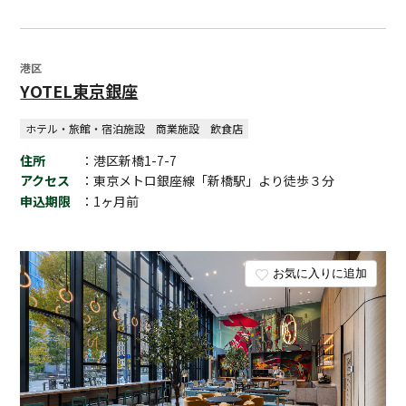
港区
YOTEL東京銀座
ホテル・旅館・宿泊施設
商業施設
飲食店
住所
：港区新橋1-7-7
アクセス
：東京メトロ銀座線「新橋駅」より徒歩３分
申込期限
：1ヶ月前
お気に入りに追加