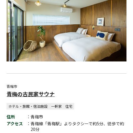
青梅市
青梅の古民家サウナ
ホテル・旅館・宿泊施設
一軒家
住宅
住所
：青梅市
アクセス
：青梅線「青梅駅」よりタクシーで約5分、徒歩で約
20分