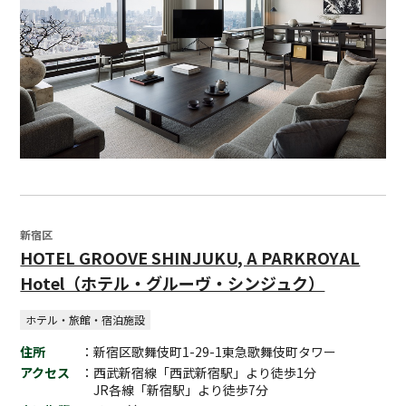
新宿区
HOTEL GROOVE SHINJUKU, A PARKROYAL
Hotel（ホテル・グルーヴ・シンジュク）
ホテル・旅館・宿泊施設
住所
：新宿区歌舞伎町1-29-1東急歌舞伎町タワー
アクセス
：西武新宿線「西武新宿駅」より徒歩1分
JR各線「新宿駅」より徒歩7分