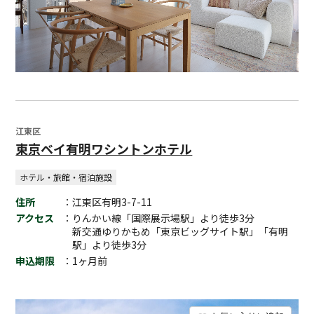
江東区
東京ベイ有明ワシントンホテル
ホテル・旅館・宿泊施設
住所
：江東区有明3-7-11
アクセス
：りんかい線「国際展示場駅」より徒歩3分
新交通ゆりかもめ「東京ビッグサイト駅」「有明
駅」より徒歩3分
申込期限
：1ヶ月前