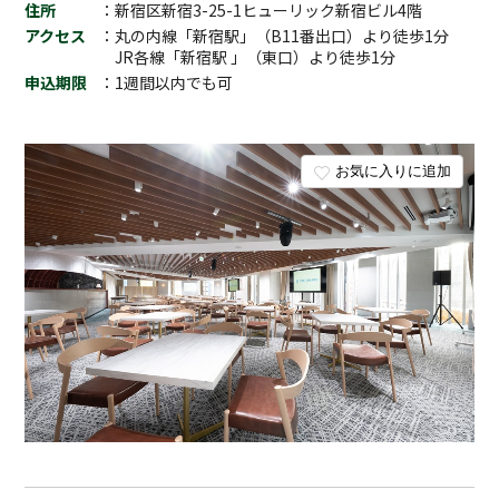
住所
：新宿区新宿3-25-1ヒューリック新宿ビル4階
アクセス
：丸の内線「新宿駅」（B11番出口）より徒歩1分
JR各線「新宿駅 」（東口）より徒歩1分
申込期限
：1週間以内でも可
お気に入りに追加