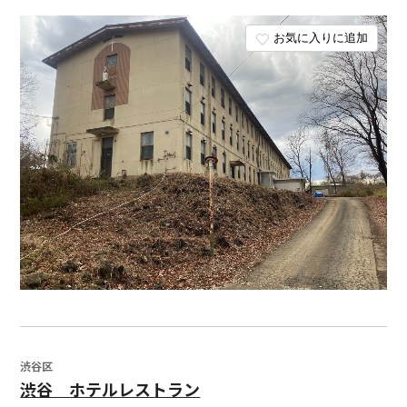
お気に入りに追加
渋谷区
渋谷 ホテルレストラン