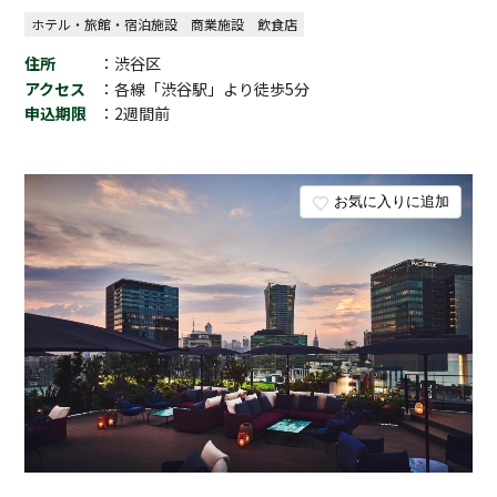
ホテル・旅館・宿泊施設
商業施設
飲食店
住所
：渋谷区
アクセス
：各線「渋谷駅」より徒歩5分
申込期限
：2週間前
お気に入りに追加