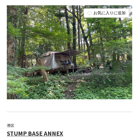
お気に入りに追加
港区
STUMP BASE ANNEX