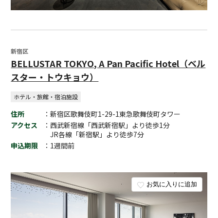
新宿区
BELLUSTAR TOKYO, A Pan Pacific Hotel（ベル
スター・トウキョウ）
ホテル・旅館・宿泊施設
住所
：新宿区歌舞伎町1-29-1東急歌舞伎町タワー
アクセス
：西武新宿線「西武新宿駅」より徒歩1分
JR各線「新宿駅」より徒歩7分
申込期限
：1週間前
お気に入りに追加