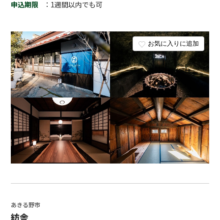
申込期限
：1週間以内でも可
お気に入りに追加
あきる野市
紡舎