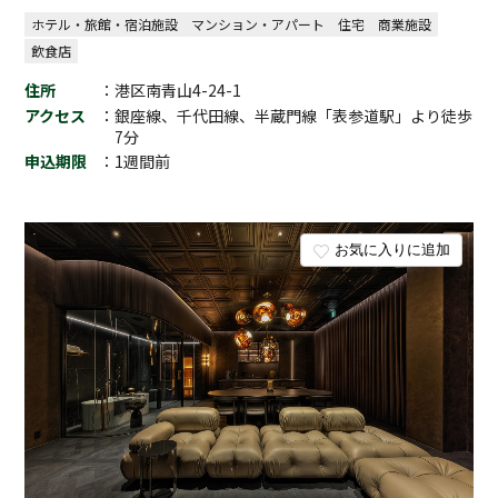
ホテル・旅館・宿泊施設
マンション・アパート
住宅
商業施設
飲食店
住所
：港区南青山4-24-1
アクセス
：銀座線、千代田線、半蔵門線「表参道駅」より徒歩
7分
申込期限
：1週間前
お気に入りに追加