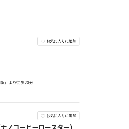
お気に入りに追加
駅」より徒歩20分
お気に入りに追加
ster（ナノコーヒーロースター）