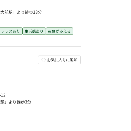
大前駅」より徒歩13分
・テラスあり
生活感あり
夜景がみえる
お気に入りに追加
12
駅」より徒歩3分