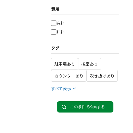
費用
有料
無料
タグ
駐車場あり
控室あり
カウンターあり
吹き抜けあり
すべて表示
この条件で検索する