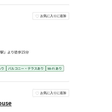
お気に入りに追加
駅」より徒歩15分
あり
バルコニー・テラスあり
Wi-Fi あり
お気に入りに追加
ouse