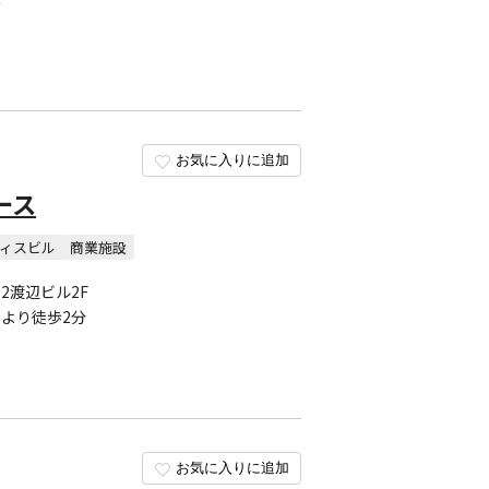
面
お気に入りに追加
ース
ィスビル
商業施設
2渡辺ビル2F
より徒歩2分
お気に入りに追加