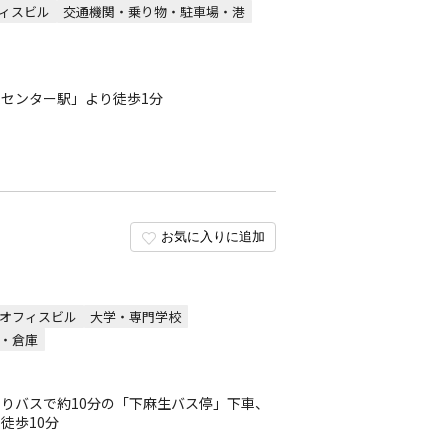
ィスビル
交通機関・乗り物・駐車場・港
センター駅」より徒歩1分
お気に入りに追加
オフィスビル
大学・専門学校
・倉庫
りバスで約10分の「下麻生バス停」下車、
徒歩10分