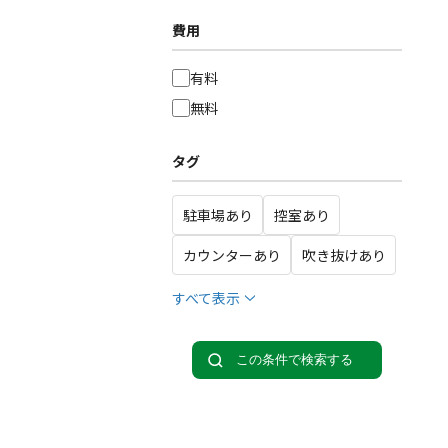
費用
有料
無料
タグ
駐車場あり
控室あり
カウンターあり
吹き抜けあり
すべて表示
この条件で検索する