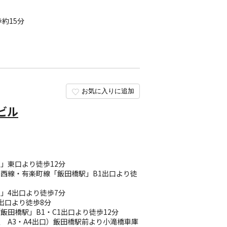
約15分
お気に入りに追加
ビル
駅」東口より徒歩12分
西線・有楽町線「飯田橋駅」B1出口より徒
駅」4出口より徒歩7分
1出口より徒歩8分
飯田橋駅」B1・C1出口より徒歩12分
 A3・A4出口）飯田橋駅前より小滝橋車庫