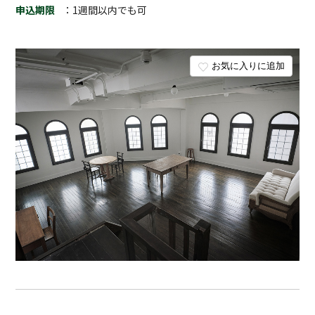
申込期限
：1週間以内でも可
お気に入りに追加