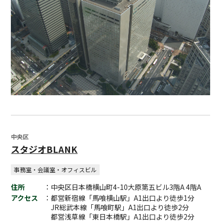
中央区
スタジオBLANK
事務室・会議室・オフィスビル
住所
：中央区日本橋横山町4-10大原第五ビル3階A 4階A
アクセス
：都営新宿線「馬喰横山駅」A1出口より徒歩1分
JR総武本線「馬喰町駅」A1出口より徒歩2分
都営浅草線「東日本橋駅」A1出口より徒歩2分