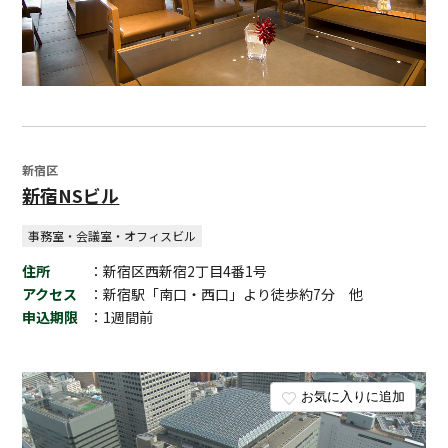
新宿区
新宿NSビル
事務室・会議室・オフィスビル
住所
：新宿区西新宿2丁目4番1号
アクセス
：新宿駅「南口・西口」より徒歩約7分 他
申込期限
：1週間前
お気に入りに追加