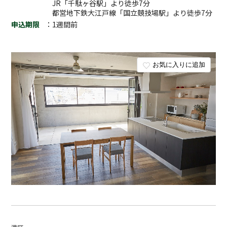
JR「千駄ヶ谷駅」より徒歩7分
都営地下鉄大江戸線「国立競技場駅」より徒歩7分
申込期限
：1週間前
お気に入りに追加