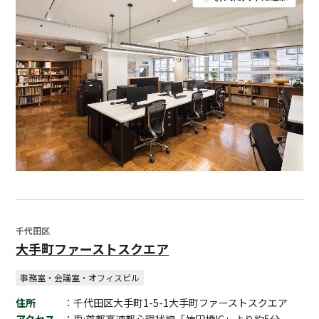
千代田区
大手町ファーストスクエア
事務室・会議室・オフィスビル
住所
：千代田区大手町1-5-1大手町ファーストスクエア