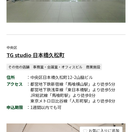
中央区
TG studio 日本橋久松町
その他の店舗
事務室・会議室・オフィスビル
商業施設
住所
：中央区日本橋久松町12-2山脇ビル
アクセス
：都営地下鉄新宿線「馬喰横山駅」より徒歩5分
都営地下鉄浅草線「東日本橋駅」より徒歩5分
JR総武線「馬喰町駅」より徒歩8分
東京メトロ日比谷線「人形町駅」より徒歩8分
申込期限
：1週間以内でも可
お気に入りに追加