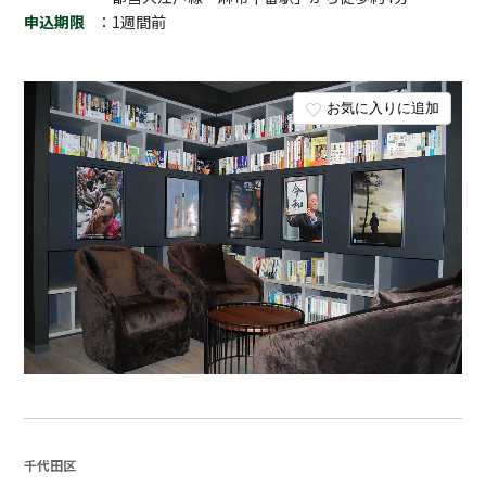
申込期限
：1週間前
お気に入りに追加
千代田区