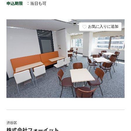
申込期限
：当日も可
お気に入りに追加
渋谷区
株式会社フォーイット