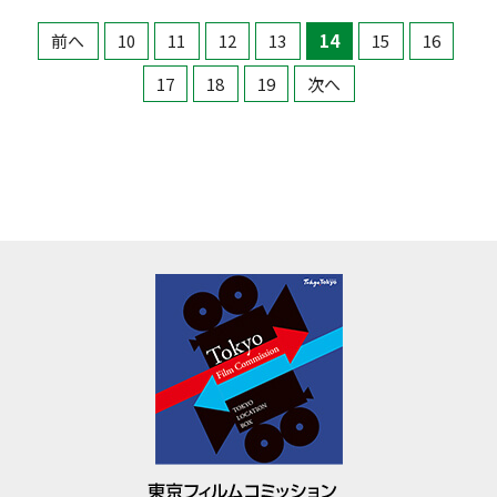
前へ
10
11
12
13
14
15
16
17
18
19
次へ