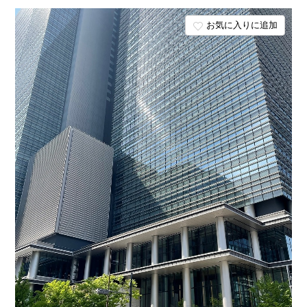
お気に入りに追加