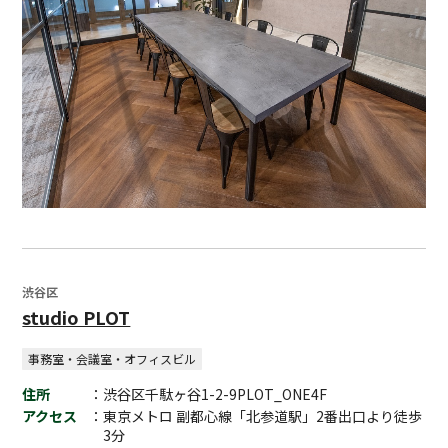
渋谷区
studio PLOT
事務室・会議室・オフィスビル
住所
：渋谷区千駄ヶ谷1-2-9PLOT_ONE4F
アクセス
：東京メトロ 副都心線「北参道駅」2番出口より徒歩
3分