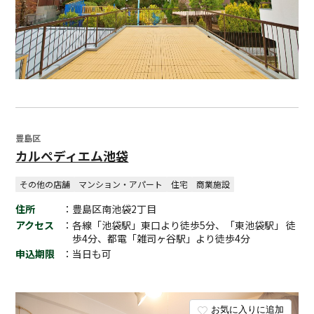
豊島区
カルペディエム池袋
その他の店舗
マンション・アパート
住宅
商業施設
住所
：豊島区南池袋2丁目
アクセス
：各線「池袋駅」東口より徒歩5分、「東池袋駅」 徒
歩4分、都電「雑司ヶ谷駅」より徒歩4分
申込期限
：当日も可
お気に入りに追加