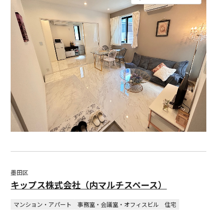
墨田区
キップス株式会社（内マルチスペース）
マンション・アパート
事務室・会議室・オフィスビル
住宅