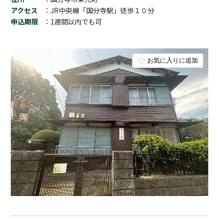
アクセス
：JR中央線「国分寺駅」徒歩１０分
申込期限
：1週間以内でも可
お気に入りに追加