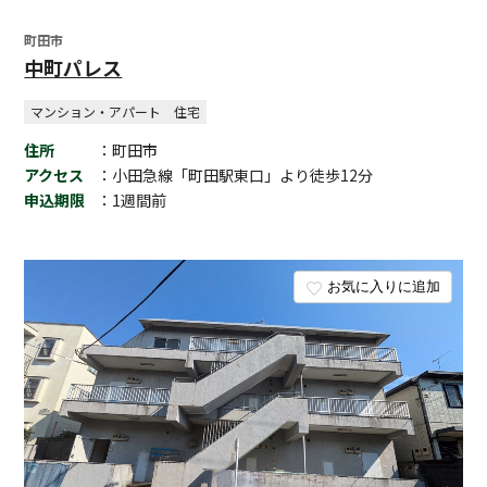
町田市
中町パレス
マンション・アパート
住宅
住所
：町田市
アクセス
：小田急線「町田駅東口」より徒歩12分
申込期限
：1週間前
お気に入りに追加