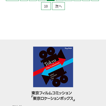
10
次へ