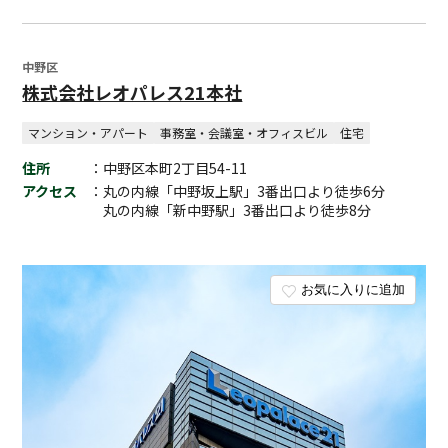
中野区
株式会社レオパレス21本社
マンション・アパート
事務室・会議室・オフィスビル
住宅
住所
：中野区本町2丁目54-11
アクセス
：丸の内線「中野坂上駅」3番出口より徒歩6分
丸の内線「新中野駅」3番出口より徒歩8分
お気に入りに追加