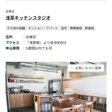
台東区
浅草キッチンスタジオ
その他の店舗
マンション・アパート
住宅
商業施設
飲食店
住所
：台東区
アクセス
：「浅草駅」より徒歩約8分
申込期限
：1週間以内でも可
お気に入りに追加