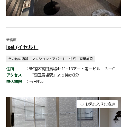
新宿区
isel (イセル）
その他の店舗
マンション・アパート
住宅
商業施設
住所
：新宿区高田馬場4−11−13アート第一ビル ３ーC
アクセス
：「高田馬場駅」より徒歩3分
申込期限
：当日も可
お気に入りに追加