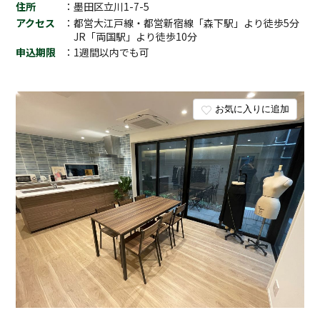
住所
：墨田区立川1-7-5
アクセス
：都営大江戸線・都営新宿線「森下駅」より徒歩5分
JR「両国駅」より徒歩10分
申込期限
：1週間以内でも可
お気に入りに追加