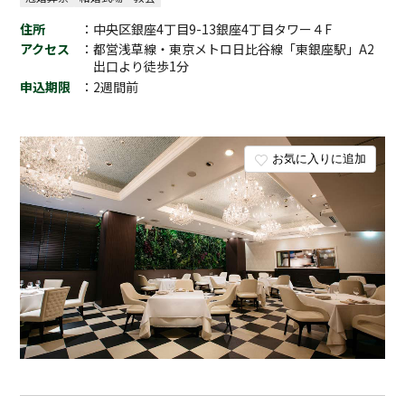
住所
：中央区銀座4丁目9-13銀座4丁目タワー４F
アクセス
：都営浅草線・東京メトロ日比谷線「東銀座駅」A2
出口より徒歩1分
申込期限
：2週間前
お気に入りに追加