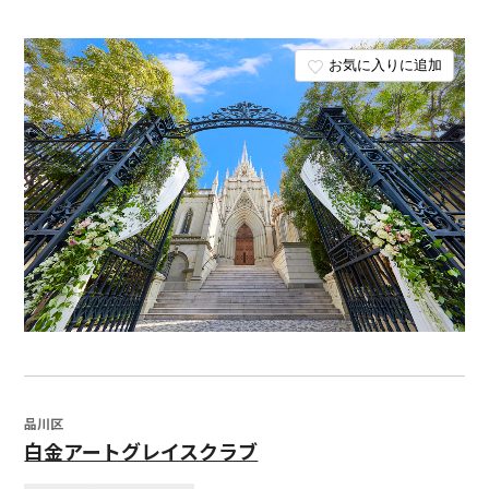
お気に入りに追加
品川区
白金アートグレイスクラブ