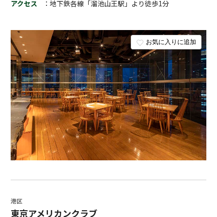
アクセス
：地下鉄各線「溜池山王駅」より徒歩1分
お気に入りに追加
港区
東京アメリカンクラブ