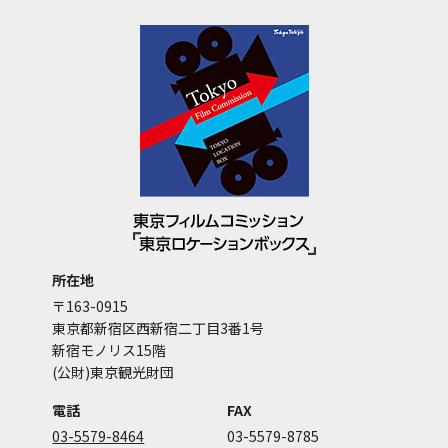
所在地
〒163-0915
東京都新宿区西新宿二丁目3番1号
新宿モノリス15階
(公財)東京観光財団
電話
FAX
03-5579-8464
03-5579-8785