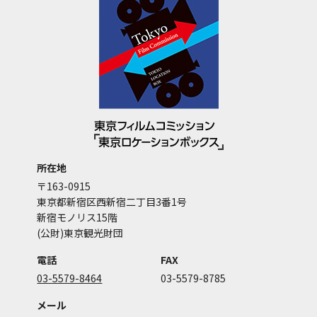
所在地
〒163-0915
東京都新宿区西新宿二丁目3番1号
新宿モノリス15階
(公財)東京観光財団
電話
FAX
03-5579-8464
03-5579-8785
メール