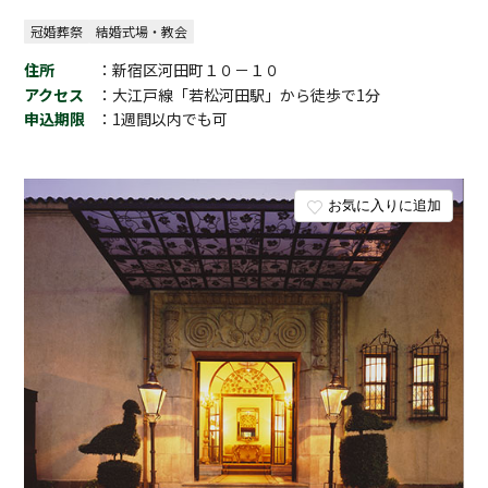
冠婚葬祭
結婚式場・教会
住所
：新宿区河田町１０－１０
アクセス
：大江戸線「若松河田駅」から徒歩で1分
申込期限
：1週間以内でも可
お気に入りに追加