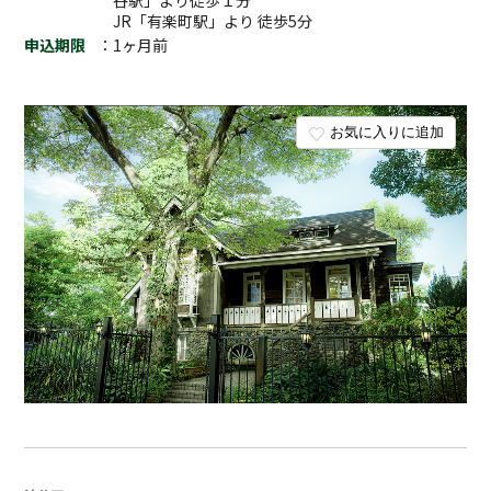
JR「有楽町駅」より 徒歩5分
申込期限
：1ヶ月前
お気に入りに追加