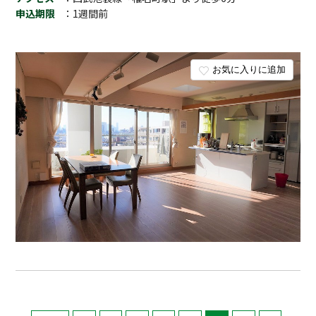
申込期限
：1週間前
お気に入りに追加