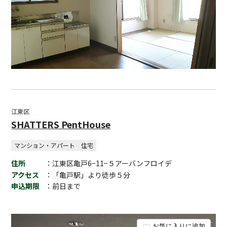
江東区
SHATTERS PentHouse
マンション・アパート
住宅
住所
：江東区亀戸6−11−５アーバンフロイデ
アクセス
：「亀戸駅」より徒歩５分
申込期限
：前日まで
お気に入りに追加