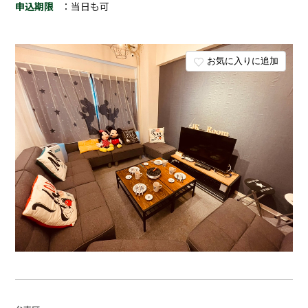
申込期限
：当日も可
お気に入りに追加