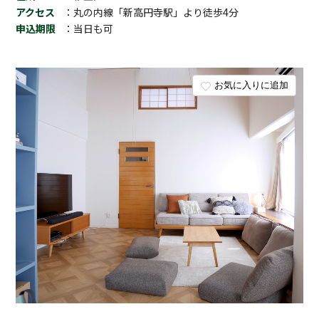
アクセス
：丸の内線「新高円寺駅」より徒歩4分
申込期限
：当日も可
お気に入りに追加