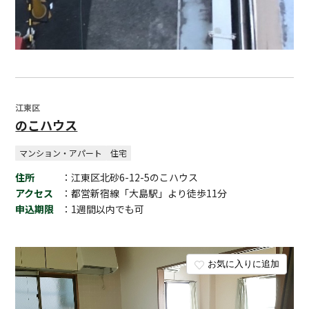
江東区
のこハウス
マンション・アパート
住宅
住所
：江東区北砂6-12-5のこハウス
アクセス
：都営新宿線「大島駅」より徒歩11分
申込期限
：1週間以内でも可
お気に入りに追加