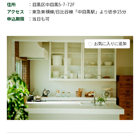
住所
：目黒区中目黒5-7-72F
アクセス
：東急東横線/日比谷線「中目黒駅」より徒歩15分
申込期限
：当日も可
お気に入りに追加