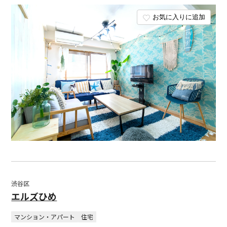
お気に入りに追加
渋谷区
エルズひめ
マンション・アパート
住宅