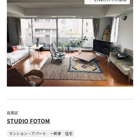
目黒区
STUDIO FOTOM
マンション・アパート
一軒家
住宅