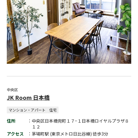
中央区
JK Room 日本橋
マンション・アパート
住宅
住所
：中央区日本橋兜町１７−１日本橋ロイヤルプラザ８
１２
アクセス
：茅場町駅 (東京メトロ日比谷線) 徒歩3分