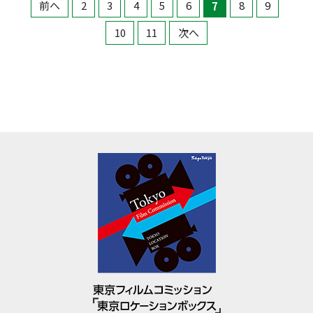
前へ
2
3
4
5
6
7
8
9
10
11
次へ