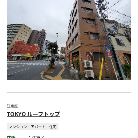
江東区
TOKYO ルーフトップ
マンション・アパート
住宅
住所
：江東区