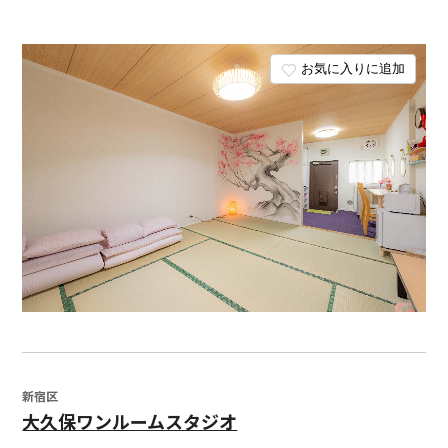
お気に入りに追加
新宿区
大久保ワンルームスタジオ