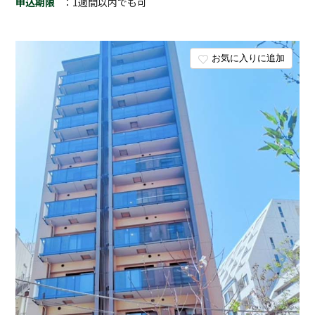
申込期限
：1週間以内でも可
お気に入りに追加