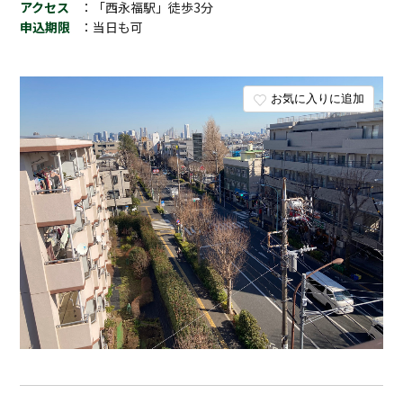
アクセス
：「西永福駅」徒歩3分
申込期限
：当日も可
お気に入りに追加