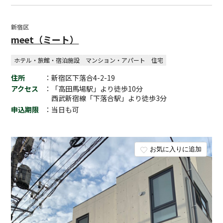
新宿区
meet（ミート）
ホテル・旅館・宿泊施設
マンション・アパート
住宅
住所
：新宿区下落合4-2-19
アクセス
：「高田馬場駅」より徒歩10分
西武新宿線「下落合駅」より徒歩3分
申込期限
：当日も可
お気に入りに追加