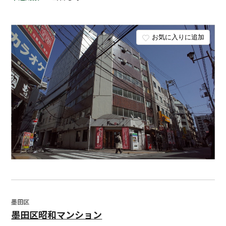
お気に入りに追加
墨田区
墨田区昭和マンション