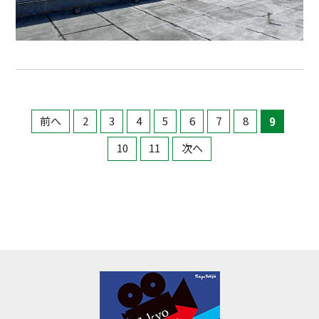
前へ
2
3
4
5
6
7
8
9
10
11
次へ