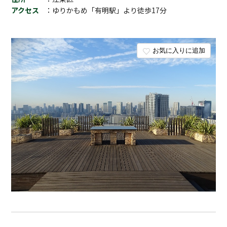
アクセス
：ゆりかもめ「有明駅」より徒歩17分
お気に入りに追加