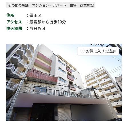
その他の店舗
マンション・アパート
住宅
商業施設
住所
：墨田区
アクセス
：最寄駅から徒歩10分
申込期限
：当日も可
お気に入りに追加