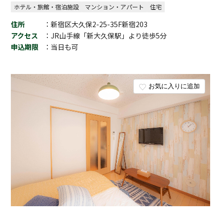
ホテル・旅館・宿泊施設
マンション・アパート
住宅
住所
：新宿区大久保2-25-35F新宿203
アクセス
：JR山手線「新大久保駅」より徒歩5分
申込期限
：当日も可
お気に入りに追加