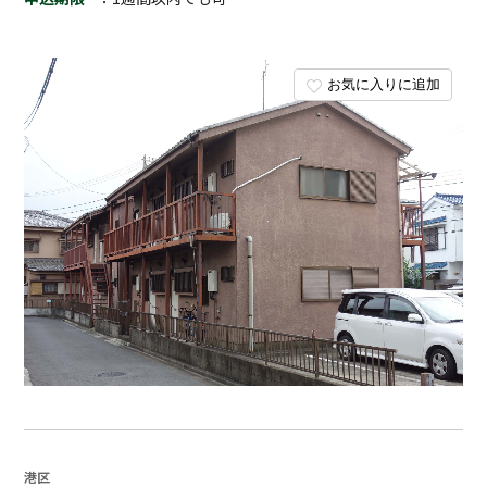
お気に入りに追加
港区