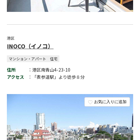
港区
INOCO（イノコ）
マンション・アパート
住宅
住所
：港区南青山4-23-10
アクセス
：「表参道駅」より徒歩８分
お気に入りに追加