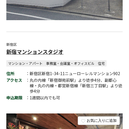
新宿区
新宿マンションスタジオ
マンション・アパート
事務室・会議室・オフィスビル
住宅
住所
：新宿区新宿1-34-11ニューローレルマンション902
アクセス
：丸の内線「新宿御苑前駅」より徒歩4分、副都心
線・丸の内線・都営新宿線「新宿三丁目駅」より徒
歩4分
申込期限
：1週間以内でも可
お気に入りに追加