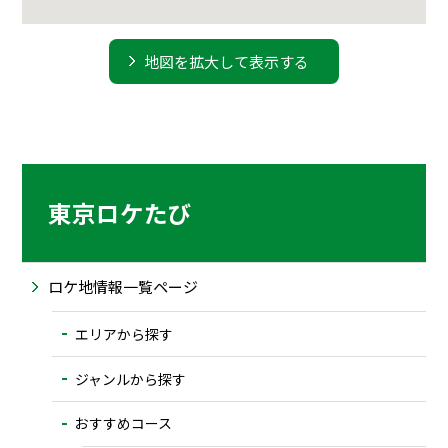
地図を拡大して表示する
東京ロケたび
ロケ地情報一覧ページ
エリアから探す
ジャンルから探す
おすすめコース