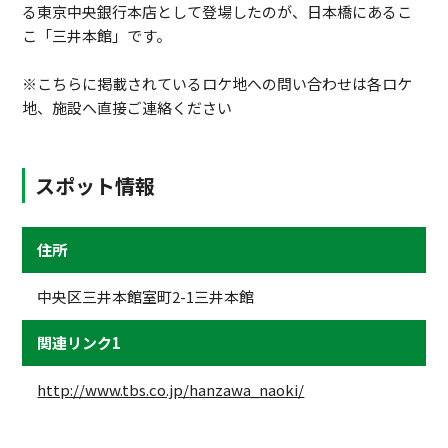
る東京中央銀行本店として登場したのが、日本橋にあるこ
こ「三井本館」です。
※こちらに掲載されているロケ地への問い合わせは各ロケ
地、施設へ直接ご連絡ください
スポット情報
住所
中央区三井本館室町2-1三井本館
関連リンク1
http://www.tbs.co.jp/hanzawa_naoki/