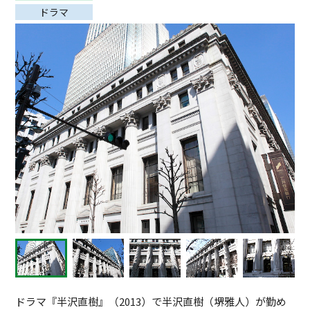
ドラマ
ドラマ『半沢直樹』（2013）で半沢直樹（堺雅人）が勤め