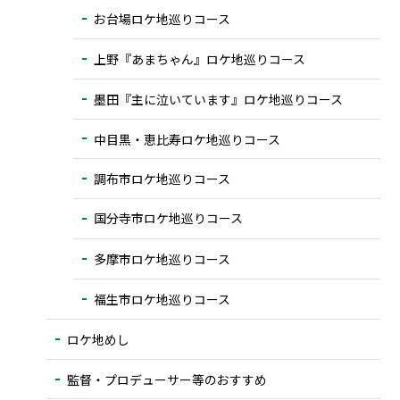
お台場ロケ地巡りコース
上野『あまちゃん』ロケ地巡りコース
墨田『主に泣いています』ロケ地巡りコース
中目黒・恵比寿ロケ地巡りコース
調布市ロケ地巡りコース
国分寺市ロケ地巡りコース
多摩市ロケ地巡りコース
福生市ロケ地巡りコース
ロケ地めし
監督・プロデューサー等のおすすめ