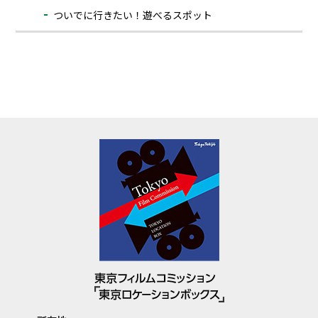
ついでに⾏きたい！遊べるスポット