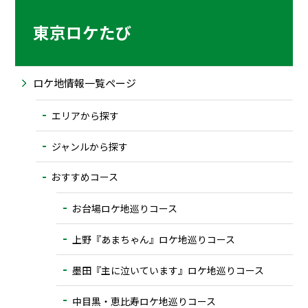
東京ロケたび
ロケ地情報一覧ページ
エリアから探す
ジャンルから探す
おすすめコース
お台場ロケ地巡りコース
上野『あまちゃん』ロケ地巡りコース
墨田『主に泣いています』ロケ地巡りコース
中目黒・恵比寿ロケ地巡りコース