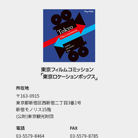
所在地
〒163-0915
東京都新宿区西新宿二丁目3番1号
新宿モノリス15階
(公財)東京観光財団
電話
FAX
03-5579-8464
03-5579-8785