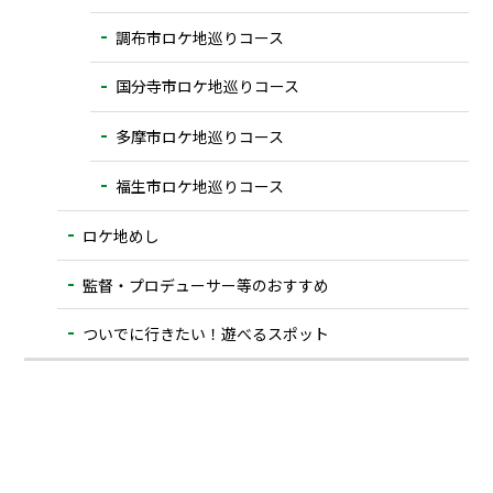
調布市ロケ地巡りコース
国分寺市ロケ地巡りコース
多摩市ロケ地巡りコース
福生市ロケ地巡りコース
ロケ地めし
監督・プロデューサー等のおすすめ
ついでに⾏きたい！遊べるスポット