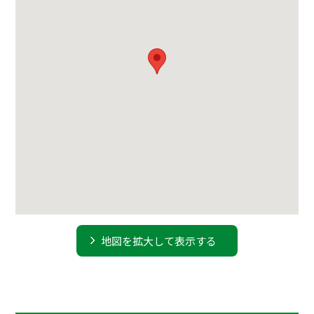
地図を拡大して表示する