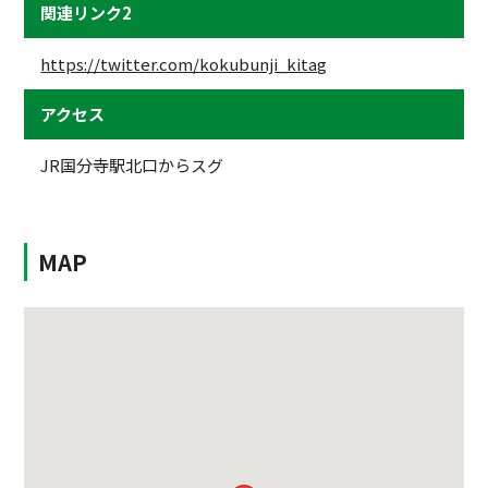
関連リンク2
https://twitter.com/kokubunji_kitag
アクセス
JR国分寺駅北口からスグ
MAP