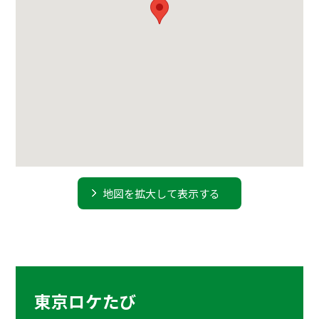
地図を拡大して表示する
東京ロケたび