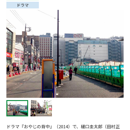
ドラマ
ドラマ『おやじの背中』（2014）で、樋口圭太郎（田村正