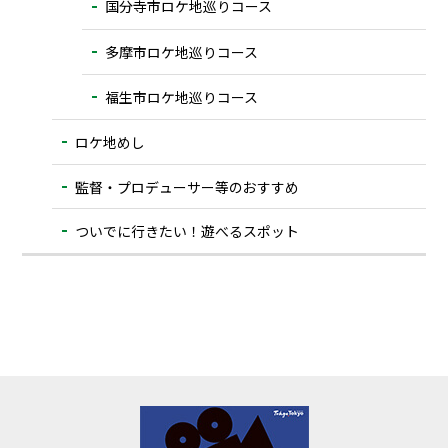
国分寺市ロケ地巡りコース
多摩市ロケ地巡りコース
福生市ロケ地巡りコース
ロケ地めし
監督・プロデューサー等のおすすめ
ついでに⾏きたい！遊べるスポット