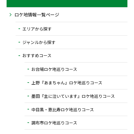
ロケ地情報一覧ページ
エリアから探す
ジャンルから探す
おすすめコース
お台場ロケ地巡りコース
上野『あまちゃん』ロケ地巡りコース
墨田『主に泣いています』ロケ地巡りコース
中目黒・恵比寿ロケ地巡りコース
調布市ロケ地巡りコース