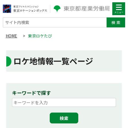
サイト内検索
HOME
>
東京ロケたび
ロケ地情報一覧ページ
キーワードで探す