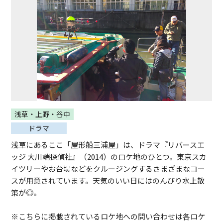
浅草・上野・谷中
ドラマ
浅草にあるここ「屋形船三浦屋」は、ドラマ『リバースエ
ッジ 大川端探偵社』（2014）のロケ地のひとつ。東京スカ
イツリーやお台場などをクルージングするさまざまなコー
スが用意されています。天気のいい日にはのんびり水上散
策が◎。
※こちらに掲載されているロケ地への問い合わせは各ロケ