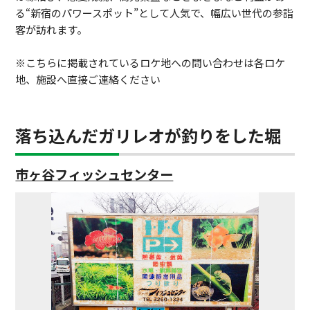
る“新宿のパワースポット”として人気で、幅広い世代の参詣
客が訪れます。
※こちらに掲載されているロケ地への問い合わせは各ロケ
地、施設へ直接ご連絡ください
落ち込んだガリレオが釣りをした堀
市ヶ谷フィッシュセンター