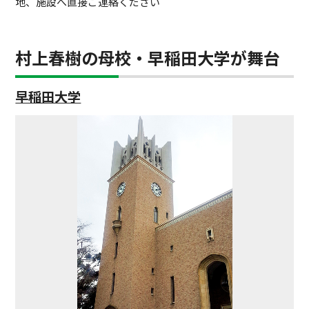
地、施設へ直接ご連絡ください
村上春樹の母校・早稲田大学が舞台
早稲田大学