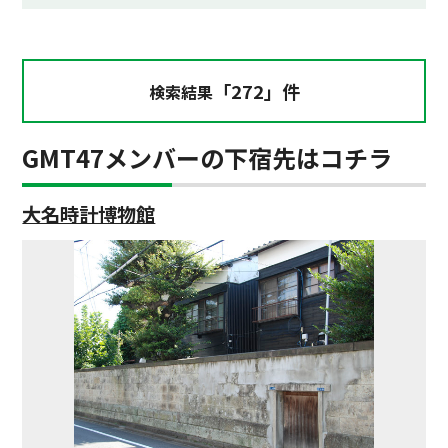
「272」件
検索結果
GMT47メンバーの下宿先はコチラ
大名時計博物館