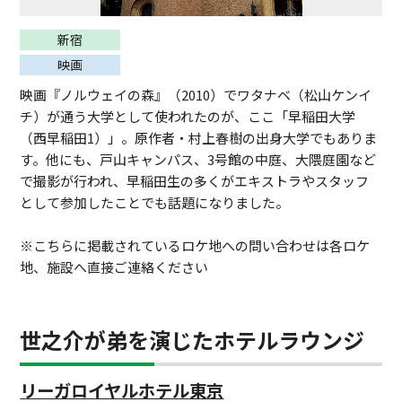
新宿
映画
映画『ノルウェイの森』（2010）でワタナベ（松山ケンイ
チ）が通う大学として使われたのが、ここ「早稲田大学
（西早稲田1）」。原作者・村上春樹の出身大学でもありま
す。他にも、戸山キャンパス、3号館の中庭、大隈庭園など
で撮影が行われ、早稲田生の多くがエキストラやスタッフ
として参加したことでも話題になりました。
※こちらに掲載されているロケ地への問い合わせは各ロケ
地、施設へ直接ご連絡ください
世之介が弟を演じたホテルラウンジ
リーガロイヤルホテル東京