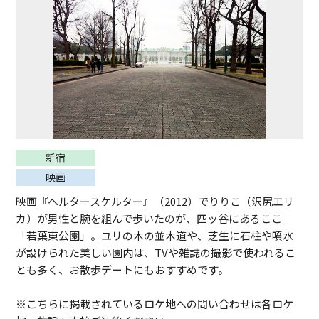
新宿
映画
映画『ヘルタースケルター』（2012）でりりこ（沢尻エリ
カ）が男性と腕を組んで歩いたのが、四ッ谷にあるここ
「若葉東公園」。ユリの木の並木道や、芝生に石柱や噴水
が設けられた美しい園内は、TVや雑誌の撮影で使われるこ
とも多く、お散歩デートにもおすすめです。
※こちらに掲載されているロケ地への問い合わせは各ロケ