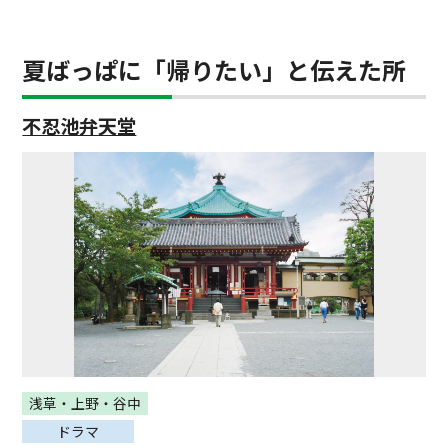
夏ばっぱに「帰りたい」と伝えた所
不忍池弁天堂
浅草・上野・谷中
ドラマ