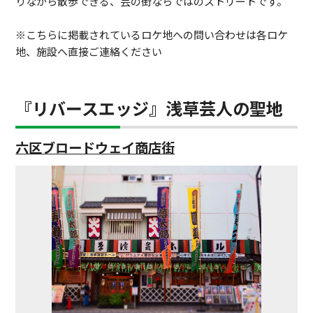
りながら散歩できる、芸の街ならではのストリートです。
※こちらに掲載されているロケ地への問い合わせは各ロケ
地、施設へ直接ご連絡ください
『リバースエッジ』浅草芸人の聖地
六区ブロードウェイ商店街