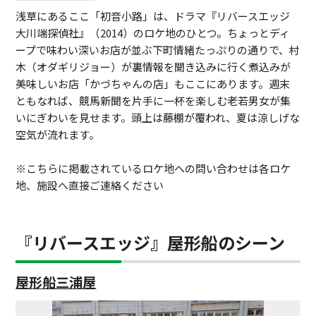
浅草にあるここ「初音小路」は、ドラマ『リバースエッジ
大川端探偵社』（2014）のロケ地のひとつ。ちょっとディ
ープで味わい深いお店が並ぶ下町情緒たっぷりの通りで、村
木（オダギリジョー）が裏情報を聞き込みに行く煮込みが
美味しいお店「かづちゃんの店」もここにあります。週末
ともなれば、競馬新聞を片手に一杯を楽しむ老若男女が集
いにぎわいを見せます。頭上は藤棚が覆われ、夏は涼しげな
空気が流れます。
※こちらに掲載されているロケ地への問い合わせは各ロケ
地、施設へ直接ご連絡ください
『リバースエッジ』屋形船のシーン
屋形船三浦屋