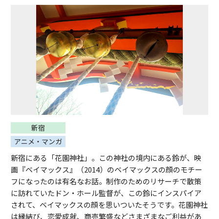
新宿
アニメ・マンガ
新宿にある「花園神社」。この神社の境内にある鈴が、映
画『ベイマックス』（2014）のベイマックスの顔のモチー
フになったのは有名なお話。制作のためのリサーチで散策
に訪れていたドン・ホール監督が、この鈴にインスパイア
されて、ベイマックスの顔を思いついたそうです。花園神社
は縁結び、恋愛成就、商売繁盛などさまざまなご利益があ