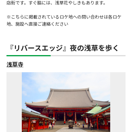
店街です。すぐ脇には、浅草花やしきもあります。
※こちらに掲載されているロケ地への問い合わせは各ロケ
地、施設へ直接ご連絡ください
『リバースエッジ』夜の浅草を歩く
浅草寺