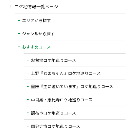
ロケ地情報一覧ページ
エリアから探す
ジャンルから探す
おすすめコース
お台場ロケ地巡りコース
上野『あまちゃん』ロケ地巡りコース
墨田『主に泣いています』ロケ地巡りコース
中目黒・恵比寿ロケ地巡りコース
調布市ロケ地巡りコース
国分寺市ロケ地巡りコース