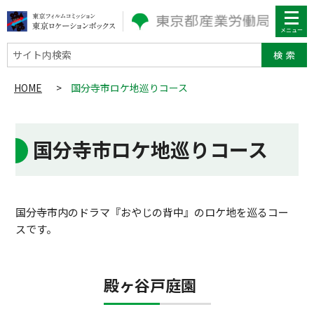
サイト内検索
HOME
>
国分寺市ロケ地巡りコース
国分寺市ロケ地巡りコース
国分寺市内のドラマ『おやじの背中』のロケ地を巡るコー
スです。
殿ヶ谷戸庭園