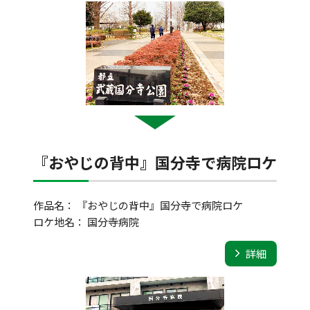
『おやじの背中』国分寺で病院ロケ
作品名： 『おやじの背中』国分寺で病院ロケ
ロケ地名： 国分寺病院
詳細