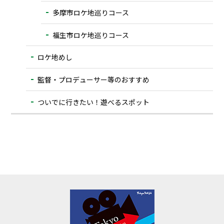
多摩市ロケ地巡りコース
福生市ロケ地巡りコース
ロケ地めし
監督・プロデューサー等のおすすめ
ついでに⾏きたい！遊べるスポット