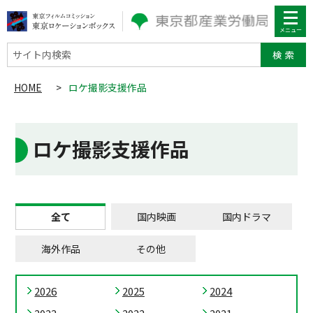
サイト内検索
HOME
>
ロケ撮影支援作品
ロケ撮影支援作品
全て
国内映画
国内ドラマ
海外作品
その他
2026
2025
2024