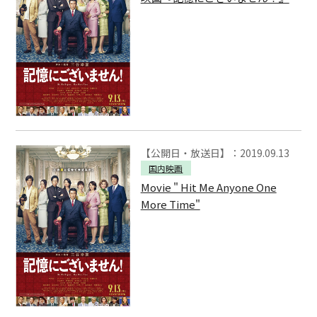
【公開日・放送日】：2019.09.13
国内映画
Movie " Hit Me Anyone One
More Time"