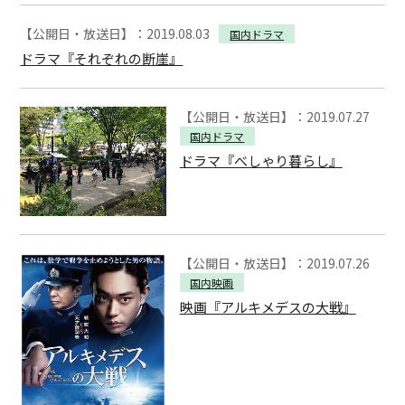
【公開日・放送日】：2019.08.03
国内ドラマ
ドラマ『それぞれの断崖』
【公開日・放送日】：2019.07.27
国内ドラマ
ドラマ『べしゃり暮らし』
【公開日・放送日】：2019.07.26
国内映画
映画『アルキメデスの大戦』