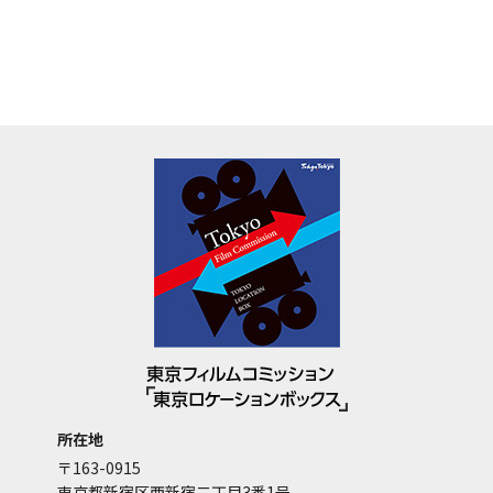
所在地
〒163-0915
東京都新宿区西新宿二丁目3番1号