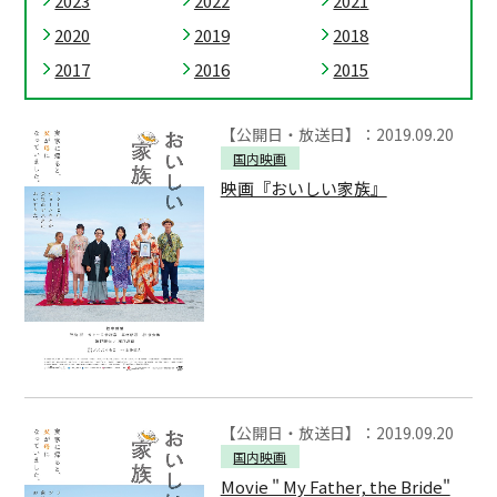
2023
2022
2021
2020
2019
2018
2017
2016
2015
【公開日・放送日】：2019.09.20
国内映画
映画『おいしい家族』
【公開日・放送日】：2019.09.20
国内映画
Movie " My Father, the Bride"