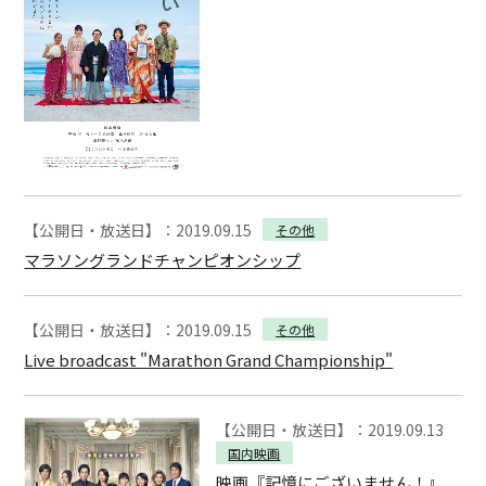
【公開日・放送日】：2019.09.15
その他
マラソングランドチャンピオンシップ
【公開日・放送日】：2019.09.15
その他
Live broadcast "Marathon Grand Championship"
【公開日・放送日】：2019.09.13
国内映画
映画『記憶にございません！』