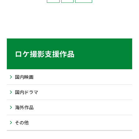
ロケ撮影支援作品
国内映画
国内ドラマ
海外作品
その他