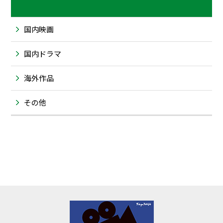
国内映画
国内ドラマ
海外作品
その他