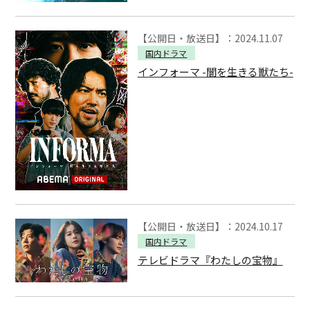
【公開日・放送日】：2024.11.07
国内ドラマ
インフォーマ -闇を生きる獣たち-
【公開日・放送日】：2024.10.17
国内ドラマ
テレビドラマ『わたしの宝物』