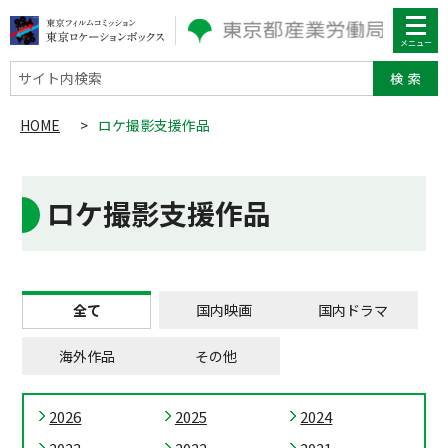
サイト内検索
HOME
>
ロケ撮影支援作品
ロケ撮影支援作品
全て
国内映画
国内ドラマ
海外作品
その他
2026
2025
2024