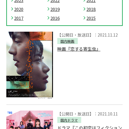
2023
2022
2021
2020
2019
2018
2017
2016
2015
【公開日・放送日】：2021.11.12
国内映画
映画『恋する寄生虫』
【公開日・放送日】：2021.10.11
国内ドラマ
ドラマ『この初恋はフィクション