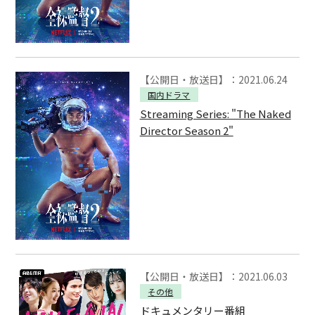
【公開日・放送日】：2021.06.24
国内ドラマ
Streaming Series: "The Naked
Director Season 2"
【公開日・放送日】：2021.06.03
その他
ドキュメンタリー番組