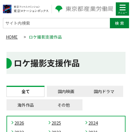
サイト内検索
HOME
>
ロケ撮影支援作品
ロケ撮影支援作品
全て
国内映画
国内ドラマ
海外作品
その他
2026
2025
2024