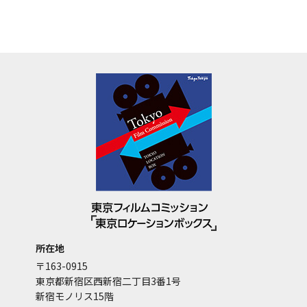
所在地
〒163-0915
東京都新宿区西新宿二丁目3番1号
新宿モノリス15階