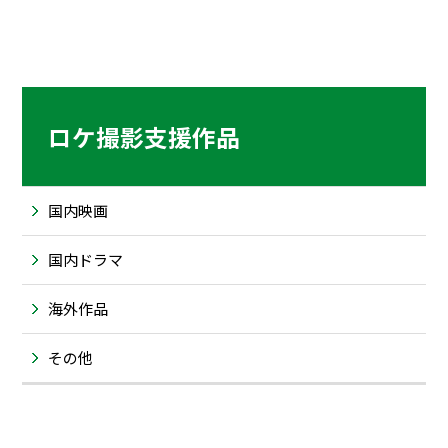
ロケ撮影支援作品
国内映画
国内ドラマ
海外作品
その他