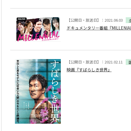
【公開日・放送日】：2021.06.03
ドキュメンタリー番組『MILLENIAL
【公開日・放送日】：2021.02.11
映画『すばらしき世界』