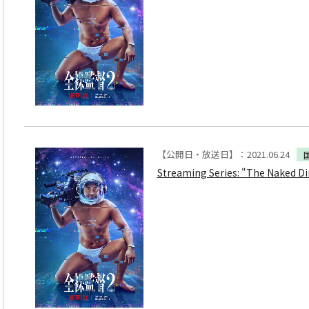
【公開日・放送日】：2021.06.24
Streaming Series: "The Naked Di