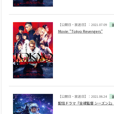
【公開日・放送日】：2021.07.09
Movie: "Tokyo Revengers"
【公開日・放送日】：2021.06.24
配信ドラマ『全裸監督 シーズン2』