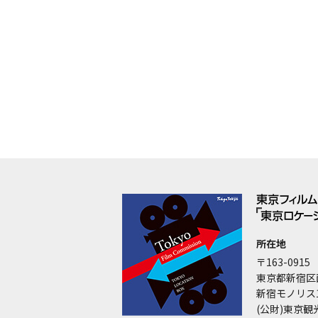
所在地
〒163-0915
東京都新宿区
新宿モノリス
(公財)東京観