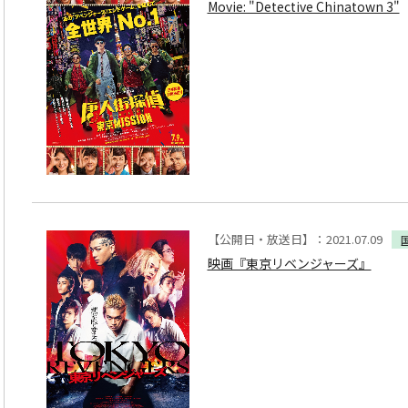
Movie: "Detective Chinatown 3"
【公開日・放送日】：2021.07.09
映画『東京リベンジャーズ』