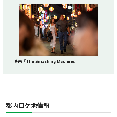
映画『The Smashing Machine』
都内ロケ地情報