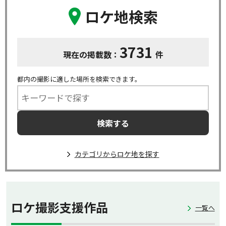
ロケ地検索
3731
現在の掲載数：
件
都内の撮影に適した場所を検索できます。
カテゴリからロケ地を探す
ロケ撮影支援作品
一覧へ