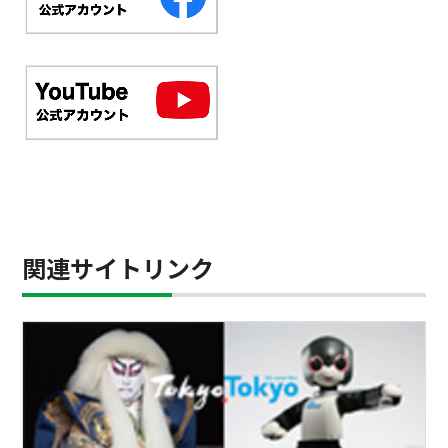
関連サイトリンク