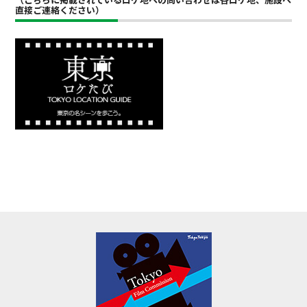
直接ご連絡ください）