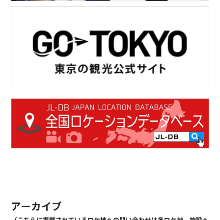
アーカイブ
（こちらに掲載されているロケ地への問い合わせは各ロケ地、施設へ