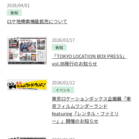
2026/04/01
告知
ロケ地検索機能拡充について
2026/03/17
告知
「TOKYO LOCATION BOX PRESS」
vol.38発行のお知らせ
2026/02/12
イベント
東京ロケーションボックス企画展「東
京フィルムワンダーランド
featuring『レンタル・ファミリ
ー』」開催のお知らせ