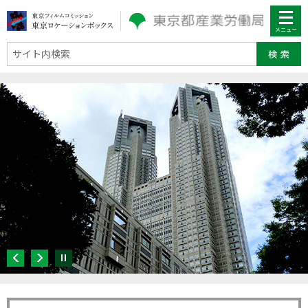
サイト内検索
停止
Previous
Next