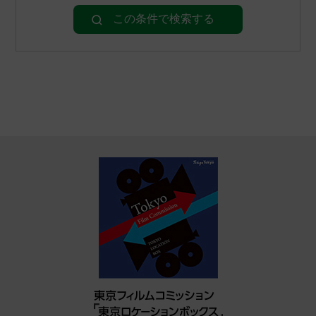
この条件で検索する