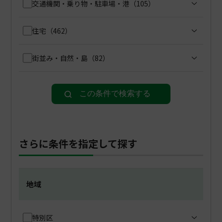
交通機関・乗り物・駐車場・港
（105）
住宅
（462）
街並み・自然・島
（82）
この条件で検索する
さらに条件を指定して探す
地域
特別区