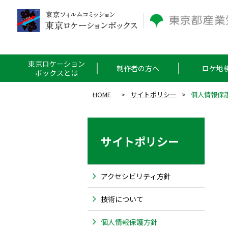
東京ロケーション
制作者の方へ
ロケ地
ボックスとは
HOME
>
サイトポリシー
>
個人情報保
サイトポリシー
アクセシビリティ方針
技術について
個人情報保護方針