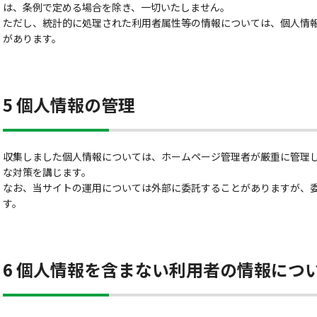
は、条例で定める場合を除き、一切いたしません。
ただし、統計的に処理された利用者属性等の情報については、個人情
があります。
5 個人情報の管理
収集しました個人情報については、ホームページ管理者が厳重に管理
な対策を講じます。
なお、当サイトの運用については外部に委託することがありますが、
す。
6 個人情報を含まない利用者の情報につ