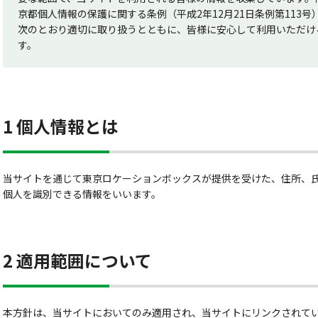
京都個人情報の保護に関する条例（平成2年12月21日条例第113
次のとおり適切に取り扱うとともに、皆様に安心して利用いただけ
す。
1 個人情報とは
当サイトを通じて東京ロケーションボックスが提供を受けた、住所、氏名
個人を識別できる情報をいいます。
2 適用範囲について
本方針は、当サイトにおいてのみ適用され、当サイトにリンクされて