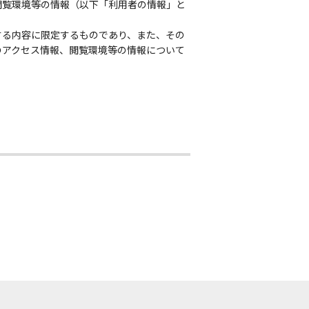
閲覧環境等の情報（以下「利用者の情報」と
する内容に限定するものであり、また、その
のアクセス情報、閲覧環境等の情報について