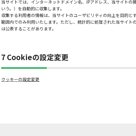
当サイトでは、インターネットドメイン名、IPアドレス、当サイトの
いう。）を自動的に収集します。
収集する利用者の情報は、当サイトのユーザビリティの向上を目的と
範囲内でのみ利用いたします。ただし、統計的に処理された当サイト
は公表することがあります。
7 Cookieの設定変更
クッキーの設定変更