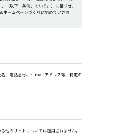
号）」（以下「条例」という。）に基づき、
るホームページづくりに努めていきま
、電話番号、E-mail アドレス等、特定の
いる他のサイトについては適用されません。