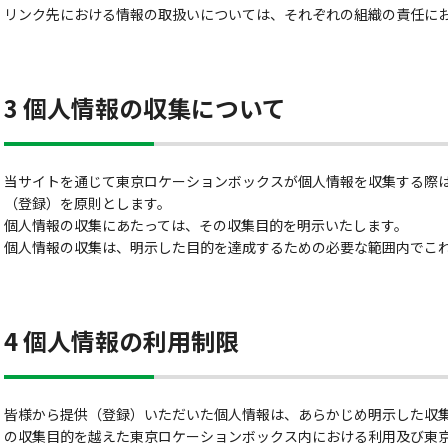
リンク先における情報の取扱いについては、それぞれの組織の責任に
3 個人情報の収集について
当サイトを通じて東京ロケーションボックスが個人情報を収集する際
（登録）を原則とします。
個人情報の収集にあたっては、その収集目的を明示いたします。
個人情報の収集は、明示した目的を達成するための必要な範囲内でこ
4 個人情報の利用制限
皆様から提供（登録）いただいた個人情報は、あらかじめ明示した収
の収集目的を越えた東京ロケーションボックス内における利用及び東