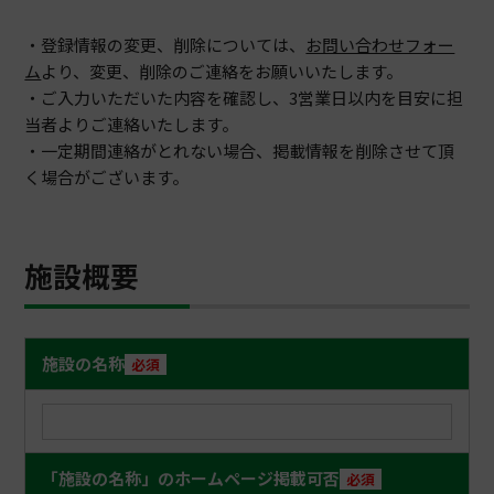
・登録情報の変更、削除については、
お問い合わせフォー
ム
より、変更、削除のご連絡をお願いいたします。
・ご入力いただいた内容を確認し、3営業日以内を目安に担
当者よりご連絡いたします。
・一定期間連絡がとれない場合、掲載情報を削除させて頂
く場合がございます。
施設概要
施設の名称
必須
「施設の名称」のホームページ掲載可否
必須