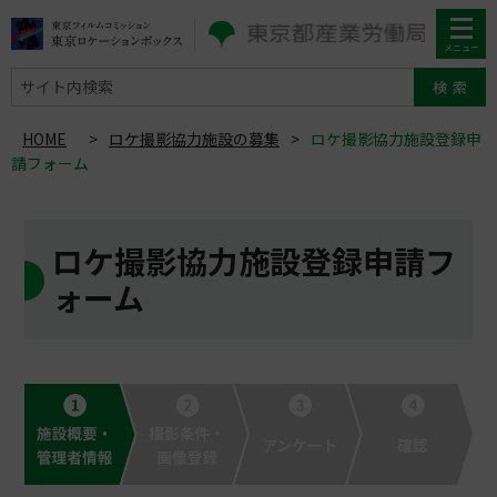
サイト内検索
HOME
>
ロケ撮影協力施設の募集
>
ロケ撮影協力施設登録申
請フォーム
ロケ撮影協力施設登録申請フ
ォーム